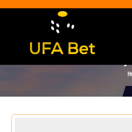
Skip
to
content
bandar ju
Gunakan E-Wallet DANA untuk deposit dan nikmati Deposit pulsa
saat bermain slot online gacor di situs judi terpercaya.
H