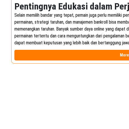
Pentingnya Edukasi dalam Per
Selain memilih bandar yang tepat, pemain juga perlu memiliki 
permainan, strategi taruhan, dan manajemen bankroll bisa mem
memenangkan taruhan. Banyak sumber daya online yang dapat di
permainan tertentu dan cara menguntungkan dari pengalaman b
dapat membuat keputusan yang lebih baik dan bertanggung jawa
More 