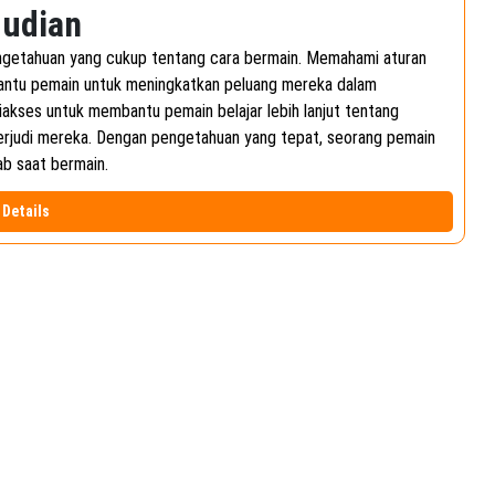
judian
pengetahuan yang cukup tentang cara bermain. Memahami aturan
bantu pemain untuk meningkatkan peluang mereka dalam
akses untuk membantu pemain belajar lebih lanjut tentang
erjudi mereka. Dengan pengetahuan yang tepat, seorang pemain
b saat bermain.
Details