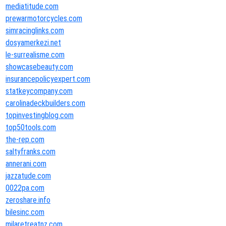
mediatitude.com
prewarmotorcycles.com
simracinglinks.com
dosyamerkezi.net
le-surrealisme.com
showcasebeauty.com
insurancepolicyexpert.com
statkeycompany.com
carolinadeckbuilders.com
topinvestingblog.com
top50tools.com
the-rep.com
saltyfranks.com
annerani.com
jazzatude.com
0022pa.com
zeroshare.info
bilesinc.com
milaretreatnz.com