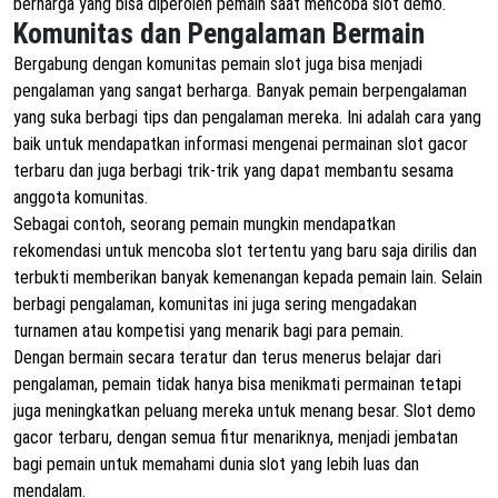
berharga yang bisa diperoleh pemain saat mencoba slot demo.
Komunitas dan Pengalaman Bermain
Bergabung dengan komunitas pemain slot juga bisa menjadi
pengalaman yang sangat berharga. Banyak pemain berpengalaman
yang suka berbagi tips dan pengalaman mereka. Ini adalah cara yang
baik untuk mendapatkan informasi mengenai permainan slot gacor
terbaru dan juga berbagi trik-trik yang dapat membantu sesama
anggota komunitas.
Sebagai contoh, seorang pemain mungkin mendapatkan
rekomendasi untuk mencoba slot tertentu yang baru saja dirilis dan
terbukti memberikan banyak kemenangan kepada pemain lain. Selain
berbagi pengalaman, komunitas ini juga sering mengadakan
turnamen atau kompetisi yang menarik bagi para pemain.
Dengan bermain secara teratur dan terus menerus belajar dari
pengalaman, pemain tidak hanya bisa menikmati permainan tetapi
juga meningkatkan peluang mereka untuk menang besar. Slot demo
gacor terbaru, dengan semua fitur menariknya, menjadi jembatan
bagi pemain untuk memahami dunia slot yang lebih luas dan
mendalam.