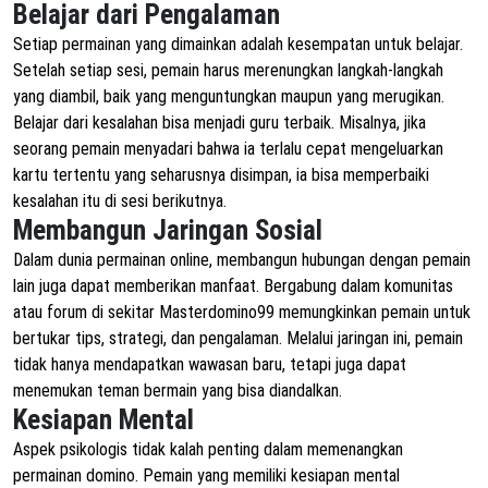
Belajar dari Pengalaman
Setiap permainan yang dimainkan adalah kesempatan untuk belajar.
Setelah setiap sesi, pemain harus merenungkan langkah-langkah
yang diambil, baik yang menguntungkan maupun yang merugikan.
Belajar dari kesalahan bisa menjadi guru terbaik. Misalnya, jika
seorang pemain menyadari bahwa ia terlalu cepat mengeluarkan
kartu tertentu yang seharusnya disimpan, ia bisa memperbaiki
kesalahan itu di sesi berikutnya.
Membangun Jaringan Sosial
Dalam dunia permainan online, membangun hubungan dengan pemain
lain juga dapat memberikan manfaat. Bergabung dalam komunitas
atau forum di sekitar Masterdomino99 memungkinkan pemain untuk
bertukar tips, strategi, dan pengalaman. Melalui jaringan ini, pemain
tidak hanya mendapatkan wawasan baru, tetapi juga dapat
menemukan teman bermain yang bisa diandalkan.
Kesiapan Mental
Aspek psikologis tidak kalah penting dalam memenangkan
permainan domino. Pemain yang memiliki kesiapan mental