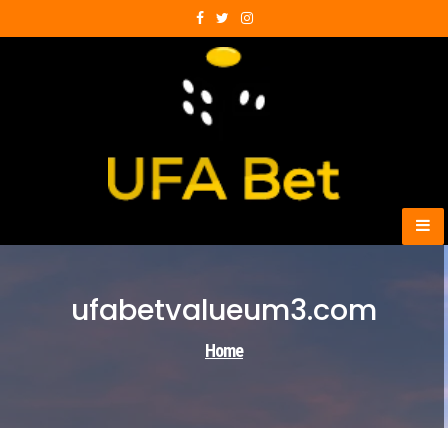
Skip
to
content
Gunakan E-Wallet DANA untuk deposit dan nikmati Deposit puls
saat bermain slot online gacor di situs judi terpercaya.
ufabetvalueum3.com
Home