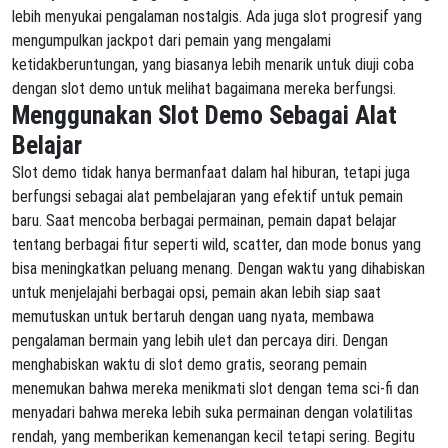
lebih menyukai pengalaman nostalgis. Ada juga slot progresif yang
mengumpulkan jackpot dari pemain yang mengalami
ketidakberuntungan, yang biasanya lebih menarik untuk diuji coba
dengan slot demo untuk melihat bagaimana mereka berfungsi.
Menggunakan Slot Demo Sebagai Alat
Belajar
Slot demo tidak hanya bermanfaat dalam hal hiburan, tetapi juga
berfungsi sebagai alat pembelajaran yang efektif untuk pemain
baru. Saat mencoba berbagai permainan, pemain dapat belajar
tentang berbagai fitur seperti wild, scatter, dan mode bonus yang
bisa meningkatkan peluang menang. Dengan waktu yang dihabiskan
untuk menjelajahi berbagai opsi, pemain akan lebih siap saat
memutuskan untuk bertaruh dengan uang nyata, membawa
pengalaman bermain yang lebih ulet dan percaya diri. Dengan
menghabiskan waktu di slot demo gratis, seorang pemain
menemukan bahwa mereka menikmati slot dengan tema sci-fi dan
menyadari bahwa mereka lebih suka permainan dengan volatilitas
rendah, yang memberikan kemenangan kecil tetapi sering. Begitu