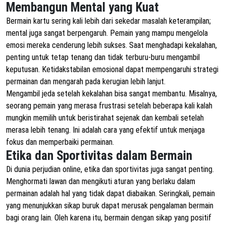
Membangun Mental yang Kuat
Bermain kartu sering kali lebih dari sekedar masalah keterampilan;
mental juga sangat berpengaruh. Pemain yang mampu mengelola
emosi mereka cenderung lebih sukses. Saat menghadapi kekalahan,
penting untuk tetap tenang dan tidak terburu-buru mengambil
keputusan. Ketidakstabilan emosional dapat mempengaruhi strategi
permainan dan mengarah pada kerugian lebih lanjut.
Mengambil jeda setelah kekalahan bisa sangat membantu. Misalnya,
seorang pemain yang merasa frustrasi setelah beberapa kali kalah
mungkin memilih untuk beristirahat sejenak dan kembali setelah
merasa lebih tenang. Ini adalah cara yang efektif untuk menjaga
fokus dan memperbaiki permainan.
Etika dan Sportivitas dalam Bermain
Di dunia perjudian online, etika dan sportivitas juga sangat penting.
Menghormati lawan dan mengikuti aturan yang berlaku dalam
permainan adalah hal yang tidak dapat diabaikan. Seringkali, pemain
yang menunjukkan sikap buruk dapat merusak pengalaman bermain
bagi orang lain. Oleh karena itu, bermain dengan sikap yang positif