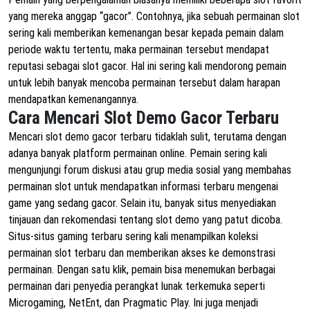
yang mereka anggap “gacor”. Contohnya, jika sebuah permainan slot
sering kali memberikan kemenangan besar kepada pemain dalam
periode waktu tertentu, maka permainan tersebut mendapat
reputasi sebagai slot gacor. Hal ini sering kali mendorong pemain
untuk lebih banyak mencoba permainan tersebut dalam harapan
mendapatkan kemenangannya.
Cara Mencari Slot Demo Gacor Terbaru
Mencari slot demo gacor terbaru tidaklah sulit, terutama dengan
adanya banyak platform permainan online. Pemain sering kali
mengunjungi forum diskusi atau grup media sosial yang membahas
permainan slot untuk mendapatkan informasi terbaru mengenai
game yang sedang gacor. Selain itu, banyak situs menyediakan
tinjauan dan rekomendasi tentang slot demo yang patut dicoba.
Situs-situs gaming terbaru sering kali menampilkan koleksi
permainan slot terbaru dan memberikan akses ke demonstrasi
permainan. Dengan satu klik, pemain bisa menemukan berbagai
permainan dari penyedia perangkat lunak terkemuka seperti
Microgaming, NetEnt, dan Pragmatic Play. Ini juga menjadi