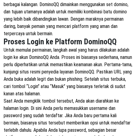
berbagai kalangan. DominoQQ dimainkan menggunakan set domino,
dan tujuan utamanya adalah untuk memiliki kombinasi batu domino
yang lebih baik dibandingkan lawan. Dengan maraknya permainan
daring, banyak pemain yang mencari platform yang aman dan
terpercaya untuk bermain.
Proses Login ke Platform DominoQQ
Untuk memulai permainan, langkah awal yang harus dilakukan adalah
login ke akun DominoQQ Anda. Proses ini biasanya sederhana, namun
perlu diperhatikan untuk memastikan keamanan akun. Pertama-tama,
kunjungi situs resmi penyedia layanan DominoQQ. Pastikan URL yang
Anda buka adalah legit dan bukan phishing. Setelah situs terbuka,
cari tombol “Login” atau “Masuk” yang biasanya terletak di sudut
kanan atas halaman.
Saat Anda mengklik tombol tersebut, Anda akan diarahkan ke
halaman login. Di sini Anda perlu memasukkan username dan
password yang sudah terdaftar. Jika Anda baru pertama kali
bermain, biasanya situs tersebut memberikan opsi untuk mendaftar
terlebih dahulu. Apabila Anda lupa password, sebagian besar