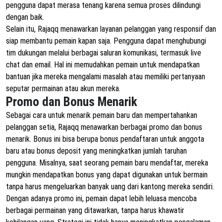
pengguna dapat merasa tenang karena semua proses dilindungi
dengan baik.
Selain itu, Rajaqq menawarkan layanan pelanggan yang responsif dan
siap membantu pemain kapan saja. Pengguna dapat menghubungi
tim dukungan melalui berbagai saluran komunikasi, termasuk live
chat dan email. Hal ini memudahkan pemain untuk mendapatkan
bantuan jika mereka mengalami masalah atau memiliki pertanyaan
seputar permainan atau akun mereka.
Promo dan Bonus Menarik
Sebagai cara untuk menarik pemain baru dan mempertahankan
pelanggan setia, Rajaqq menawarkan berbagai promo dan bonus
menarik. Bonus ini bisa berupa bonus pendaftaran untuk anggota
baru atau bonus deposit yang meningkatkan jumlah taruhan
pengguna. Misalnya, saat seorang pemain baru mendaftar, mereka
mungkin mendapatkan bonus yang dapat digunakan untuk bermain
tanpa harus mengeluarkan banyak uang dari kantong mereka sendiri.
Dengan adanya promo ini, pemain dapat lebih leluasa mencoba
berbagai permainan yang ditawarkan, tanpa harus khawatir