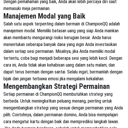
Dengan pemahaman yang baik, Anda akan lebih percaya diri saat
memasuki meja permainan.
Manajemen Modal yang Baik
Salah satu aspek terpenting dalam bermain di ChampionQQ adalah
manajemen modal. Memiliki batasan uang yang siap Anda mainkan
akan membantu mengurangi risiko kerugian besar. Anda harus
menentukan seberapa banyak dana yang ingin Anda investasikan
dalam setiap sesi permainan. Misalnya, jika Anda memiliki modal
tertentu, coba bagi menjadi beberapa sesi yang lebih kecil. Dengan
cara ini, Anda tidak akan kehabisan uang dalam satu malam, dan
dapat terus bermain dengan santai. Selalu ingat, bermainlah dengan
bijak dan jangan terbawa emosi jika mengalami kekalahan.
Mengembangkan Strategi Permainan
Setiap permainan di ChampionQQ membutuhkan strategi yang
berbeda. Untuk meningkatkan peluang menang, penting untuk
mengembangkan strategi yang sesuai dengan permainan yang Anda
pilih. Contohnya, dalam permainan domino, Anda bisa mempelajari
cara mengatur kartu dengan baik dan memprediksi langkah lawan.