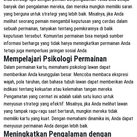
banyak dari pengalaman mereka, dan mereka mungkin memiliki saran
yang berguna untuk strategi yang lebih baik. Misalnya, jika Anda
melihat seorang pemain mengambil keputusan yang cerdas dalam
sebuah permainan, tanyakan tentang pemikirannya di balik
keputusan tersebut. Komunitas permainan bisa menjadi sumber
informasi berharga yang tidak hanya meningkatkan permainan Anda
tetapi juga memperluas jaringan sosial Anda.
Mempelajari Psikologi Permainan
Dalam permainan kartu, memahami psikologi lawan dapat
memberikan Anda keunggulan besar. Mencoba membaca ekspresi
wajah, pola taruhan, dan bahasa tubuh lawan dapat memberikan Anda
indikasi tentang kekuatan atau kelemahan tangan mereka.
Pengamatan yang cermat ini adalah salah satu kunci untuk
menyusun strategi yang efektif. Misalnya, jika Anda melihat lawan
yang tampak ragu-ragu saat bertaruh, mungkin mereka tidak
memiliki kartu yang kuat. Dengan memahami dinamika ini, Anda dapat
menyusun permainan Anda dengan lebih baik.
Meningkatkan Pengalaman dengan