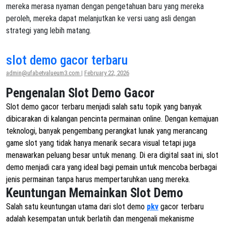
mereka merasa nyaman dengan pengetahuan baru yang mereka
peroleh, mereka dapat melanjutkan ke versi uang asli dengan
strategi yang lebih matang.
slot demo gacor terbaru
admin@ufabetvalueum3.com
|
February 22, 2026
Pengenalan Slot Demo Gacor
Slot demo gacor terbaru menjadi salah satu topik yang banyak
dibicarakan di kalangan pencinta permainan online. Dengan kemajuan
teknologi, banyak pengembang perangkat lunak yang merancang
game slot yang tidak hanya menarik secara visual tetapi juga
menawarkan peluang besar untuk menang. Di era digital saat ini, slot
demo menjadi cara yang ideal bagi pemain untuk mencoba berbagai
jenis permainan tanpa harus mempertaruhkan uang mereka.
Keuntungan Memainkan Slot Demo
Salah satu keuntungan utama dari slot demo
pkv
gacor terbaru
adalah kesempatan untuk berlatih dan mengenali mekanisme