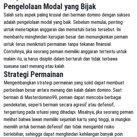
Pengelolaan Modal yang Bijak
Salah satu aspek paling krusial dari bermain domino dengan sukses
adalah pengelolaan modal yang baik. Sebelum memulai, penting
untuk menetapkan anggaran dan mematuhi batas tersebut. Ini
membantu menghindari kerugian besar dan memungkinkan pemain
untuk terus menikmati permainan tanpa tekanan finansial.
Contohnya, jika seorang pemain memiliki anggaran tertentu untuk
malam itu, ia harus disiplin dalam bertaruh dan tidak terbawa
suasana saat menang atau kalah.
Strategi Permainan
Mengembangkan strategi permainan yang solid dapat membuat
perbedaan besar antara menang dan kalah dalam domino. Saat
bermain di Masterdomino99, pemain dapat mencoba berbagai
pendekatan, seperti bermain secara agresif atau defensif,
tergantung pada situasi yang dihadapi. Misalnya, jika seorang pemain
melihat bahwa lawan memiliki sejumlah kartu yang tinggi, ia mungkin
memilih untuk bermain defensif dan tidak mengambil risiko
berlebihan, sehingga dapat menghindari kehilangan banyak poin.