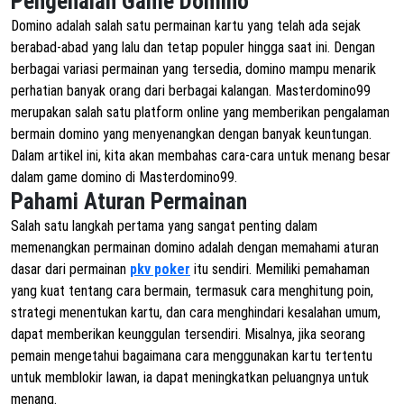
Pengenalan Game Domino
Domino adalah salah satu permainan kartu yang telah ada sejak
berabad-abad yang lalu dan tetap populer hingga saat ini. Dengan
berbagai variasi permainan yang tersedia, domino mampu menarik
perhatian banyak orang dari berbagai kalangan. Masterdomino99
merupakan salah satu platform online yang memberikan pengalaman
bermain domino yang menyenangkan dengan banyak keuntungan.
Dalam artikel ini, kita akan membahas cara-cara untuk menang besar
dalam game domino di Masterdomino99.
Pahami Aturan Permainan
Salah satu langkah pertama yang sangat penting dalam
memenangkan permainan domino adalah dengan memahami aturan
dasar dari permainan
pkv poker
itu sendiri. Memiliki pemahaman
yang kuat tentang cara bermain, termasuk cara menghitung poin,
strategi menentukan kartu, dan cara menghindari kesalahan umum,
dapat memberikan keunggulan tersendiri. Misalnya, jika seorang
pemain mengetahui bagaimana cara menggunakan kartu tertentu
untuk memblokir lawan, ia dapat meningkatkan peluangnya untuk
menang.