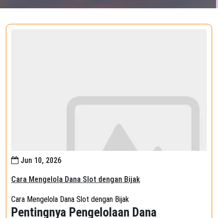
Jun 10, 2026
Cara Mengelola Dana Slot dengan Bijak
Cara Mengelola Dana Slot dengan Bijak
Pentingnya Pengelolaan Dana