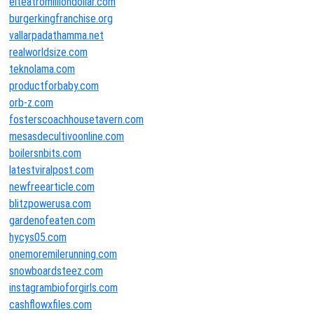
elteatromilliondollar.com
burgerkingfranchise.org
vallarpadathamma.net
realworldsize.com
teknolama.com
productforbaby.com
orb-z.com
fosterscoachhousetavern.com
mesasdecultivoonline.com
boilersnbits.com
latestviralpost.com
newfreearticle.com
blitzpowerusa.com
gardenofeaten.com
hycys05.com
onemoremilerunning.com
snowboardsteez.com
instagrambioforgirls.com
cashflowxfiles.com