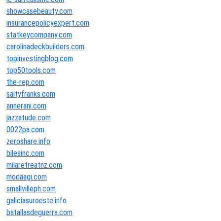
showcasebeauty.com
insurancepolicyexpert.com
statkeycompany.com
carolinadeckbuilders.com
topinvestingblog.com
top50tools.com
the-rep.com
saltyfranks.com
annerani.com
jazzatude.com
0022pa.com
zeroshare.info
bilesinc.com
milaretreatnz.com
modaagi.com
smallvilleph.com
galiciasuroeste.info
batallasdeguerra.com