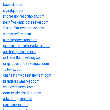
backsilo.com
siviralqq.com
impressionresorthoian.com
bestfreakingclothesever.com
falling-film-evaporator.com
sumuslawfirm.com
nursingprowriters.com
greenmountainthreadwear.com
acutedispensary.com
sattamatkanewsblog.com
cryptocurrencytradingcn.com
totowaz.com
charlestonwipesettlement.com
brandfollowmarket.com
weeklyjobnews.com
countyanimalshelter.com
adwebtagging.com
ranksuperior.net