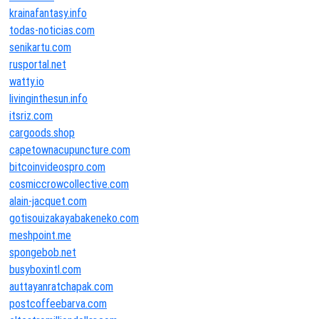
krainafantasy.info
todas-noticias.com
senikartu.com
rusportal.net
watty.io
livinginthesun.info
itsriz.com
cargoods.shop
capetownacupuncture.com
bitcoinvideospro.com
cosmiccrowcollective.com
alain-jacquet.com
gotisouizakayabakeneko.com
meshpoint.me
spongebob.net
busyboxintl.com
auttayanratchapak.com
postcoffeebarva.com