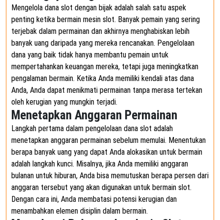
Mengelola dana slot dengan bijak adalah salah satu aspek
penting ketika bermain mesin slot. Banyak pemain yang sering
terjebak dalam permainan dan akhirnya menghabiskan lebih
banyak uang daripada yang mereka rencanakan. Pengelolaan
dana yang baik tidak hanya membantu pemain untuk
mempertahankan keuangan mereka, tetapi juga meningkatkan
pengalaman bermain. Ketika Anda memiliki kendali atas dana
Anda, Anda dapat menikmati permainan tanpa merasa tertekan
oleh kerugian yang mungkin terjadi.
Menetapkan Anggaran Permainan
Langkah pertama dalam pengelolaan dana slot adalah
menetapkan anggaran permainan sebelum memulai. Menentukan
berapa banyak uang yang dapat Anda alokasikan untuk bermain
adalah langkah kunci. Misalnya, jika Anda memiliki anggaran
bulanan untuk hiburan, Anda bisa memutuskan berapa persen dari
anggaran tersebut yang akan digunakan untuk bermain slot.
Dengan cara ini, Anda membatasi potensi kerugian dan
menambahkan elemen disiplin dalam bermain.