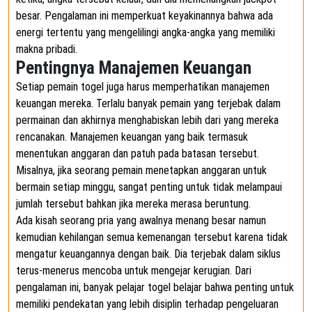
besar. Pengalaman ini memperkuat keyakinannya bahwa ada
energi tertentu yang mengelilingi angka-angka yang memiliki
makna pribadi.
Pentingnya Manajemen Keuangan
Setiap pemain togel juga harus memperhatikan manajemen
keuangan mereka. Terlalu banyak pemain yang terjebak dalam
permainan dan akhirnya menghabiskan lebih dari yang mereka
rencanakan. Manajemen keuangan yang baik termasuk
menentukan anggaran dan patuh pada batasan tersebut.
Misalnya, jika seorang pemain menetapkan anggaran untuk
bermain setiap minggu, sangat penting untuk tidak melampaui
jumlah tersebut bahkan jika mereka merasa beruntung.
Ada kisah seorang pria yang awalnya menang besar namun
kemudian kehilangan semua kemenangan tersebut karena tidak
mengatur keuangannya dengan baik. Dia terjebak dalam siklus
terus-menerus mencoba untuk mengejar kerugian. Dari
pengalaman ini, banyak pelajar togel belajar bahwa penting untuk
memiliki pendekatan yang lebih disiplin terhadap pengeluaran