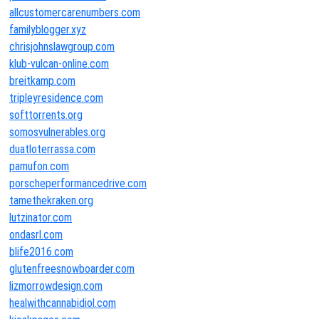
allcustomercarenumbers.com
familyblogger.xyz
chrisjohnslawgroup.com
klub-vulcan-online.com
breitkamp.com
tripleyresidence.com
softtorrents.org
somosvulnerables.org
duatloterrassa.com
pamufon.com
porscheperformancedrive.com
tamethekraken.org
lutzinator.com
ondasrl.com
blife2016.com
glutenfreesnowboarder.com
lizmorrowdesign.com
healwithcannabidiol.com