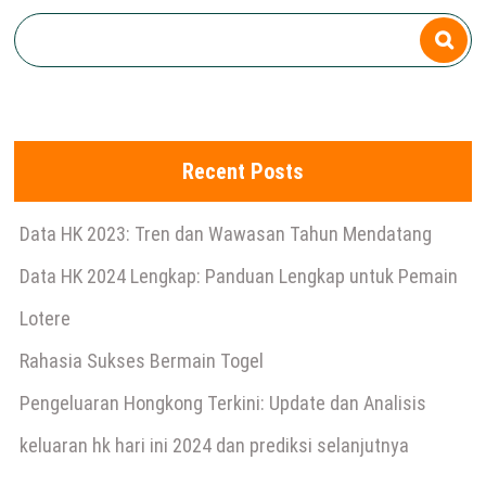
Recent Posts
Data HK 2023: Tren dan Wawasan Tahun Mendatang
Data HK 2024 Lengkap: Panduan Lengkap untuk Pemain
Lotere
Rahasia Sukses Bermain Togel
Pengeluaran Hongkong Terkini: Update dan Analisis
keluaran hk hari ini 2024 dan prediksi selanjutnya