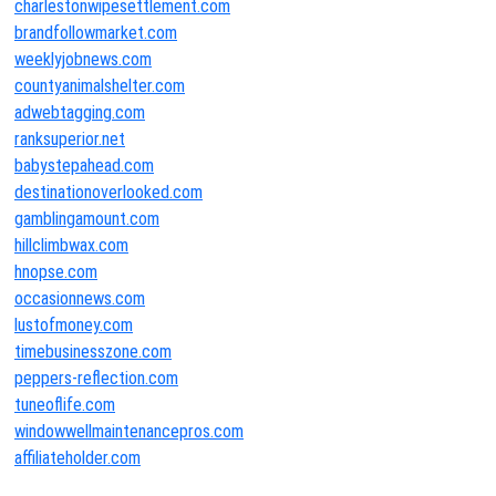
charlestonwipesettlement.com
brandfollowmarket.com
weeklyjobnews.com
countyanimalshelter.com
adwebtagging.com
ranksuperior.net
babystepahead.com
destinationoverlooked.com
gamblingamount.com
hillclimbwax.com
hnopse.com
occasionnews.com
lustofmoney.com
timebusinesszone.com
peppers-reflection.com
tuneoflife.com
windowwellmaintenancepros.com
affiliateholder.com