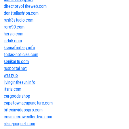
directoryoftheweb.com
donttellashton.com
rush3studio.com
roro90.com
herzio.com
in-hi5.com
krainafantasy.info
todas-noticias.com
senikartu.com
rusportal.net
watty.io
livinginthesun.info
itsriz.com
cargoods.shop
capetownacupuncture.com
bitcoinvideospro.com
cosmiccrowcollective.com
alain-jacquet.com