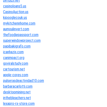
betqq3.net
casinoloans5.us
CasinoAuction.us
kipooglecouk.us
mykitchennhome.com
aumoulinvert.com
thefoodiepassport.com
superwindowproject.com
papibakigrafo.com
icanhazjs.com
canimpact.org
goviralstudy.com
cartourism.net
apple-cores.com
pulserasdeactividad10.com
barbaracarlotti.com
desktopmining.net
inthebleachers.net
lexapro-rx-store.com