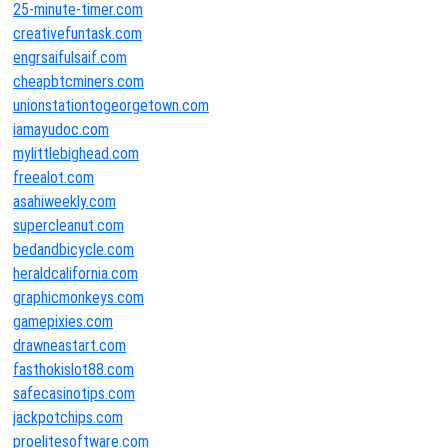
25-minute-timer.com
creativefuntask.com
engrsaifulsaif.com
cheapbtcminers.com
unionstationtogeorgetown.com
iamayudoc.com
mylittlebighead.com
freealot.com
asahiweekly.com
supercleanut.com
bedandbicycle.com
heraldcalifornia.com
graphicmonkeys.com
gamepixies.com
drawneastart.com
fasthokislot88.com
safecasinotips.com
jackpotchips.com
proelitesoftware.com