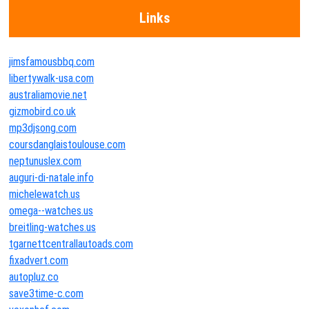
Links
jimsfamousbbq.com
libertywalk-usa.com
australiamovie.net
gizmobird.co.uk
mp3djsong.com
coursdanglaistoulouse.com
neptunuslex.com
auguri-di-natale.info
michelewatch.us
omega--watches.us
breitling-watches.us
tgarnettcentrallautoads.com
fixadvert.com
autopluz.co
save3time-c.com