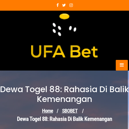
Skip
to
content
Gunakan E-Wallet DANA untuk deposit dan nikmati Deposit puls
saat bermain slot online gacor di situs judi terpercaya.
Dewa Togel 88: Rahasia Di Balik
Kemenangan
Home
/
SBOBET
/
Dewa Togel 88: Rahasia Di Balik Kemenangan