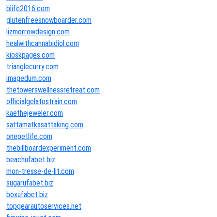
blife2016.com
glutenfreesnowboarder.com
lizmorrowdesign.com
healwithcannabidiol.com
kioskpages.com
trianglecurry.com
imagedum.com
thetowerswellnessretreat.com
officialgelatostrain.com
kaethejeweler.com
sattamatkasattaking.com
onepetlife.com
thebillboardexperiment.com
beachufabet.biz
mon-tresse-de-lit.com
sugarufabet.biz
boxufabet.biz
topgearautoservices.net