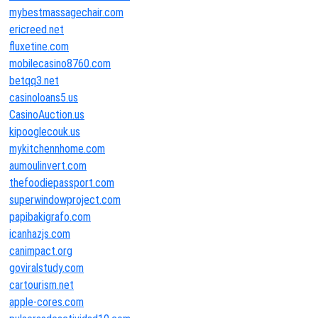
mybestmassagechair.com
ericreed.net
fluxetine.com
mobilecasino8760.com
betqq3.net
casinoloans5.us
CasinoAuction.us
kipooglecouk.us
mykitchennhome.com
aumoulinvert.com
thefoodiepassport.com
superwindowproject.com
papibakigrafo.com
icanhazjs.com
canimpact.org
goviralstudy.com
cartourism.net
apple-cores.com