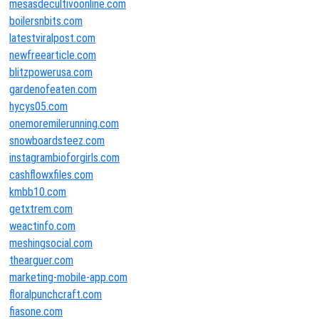
mesasdecultivoonline.com
boilersnbits.com
latestviralpost.com
newfreearticle.com
blitzpowerusa.com
gardenofeaten.com
hycys05.com
onemoremilerunning.com
snowboardsteez.com
instagrambioforgirls.com
cashflowxfiles.com
kmbb10.com
getxtrem.com
weactinfo.com
meshingsocial.com
thearguer.com
marketing-mobile-app.com
floralpunchcraft.com
fiasone.com