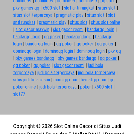
domino99
|
domino99
|
domino99
|
domino99
|
pg soft
|
pkv games qq
|
x500 slot
|
slot anti rungkat
|
situs slot
|
situs slot terpercaya
|
pragmatic play
|
situs slot
|
slot
anti rungkat
|
pragmatic play
|
situs slot
|
situs slot online
|
slot gacor maxwin
|
slot gacor resmi
|
bandarqq login
|
bandarqq login
|
qq poker
|
bandarqq login
|
bandarqq
login
|
bandarqq login
|
qq poker
|
qq poker
|
qq poker
|
dominoqq login
|
dominoqq login
|
dominoqq login
|
pkv qq
|
pkv games bandarqq
|
pkv games bandarqq
|
qq poker
|
qq poker
|
qq poker
|
slot gacor resmi
|
judi bola
terpercaya
|
judi bola terpercaya
|
judi bola terpercaya
|
situs judi bola resmi
|
murniqq.com
|
hematqq.com
|
qq
poker online
|
judi bola terpercaya
|
poker
|
x500 slot
|
slot77
Copyright © 2026 Slot Online Gacor di Situs Judi