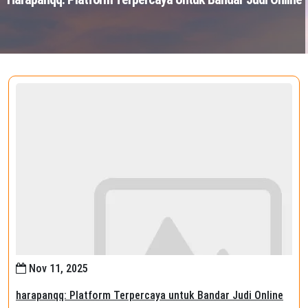
Nov 11, 2025
harapanqq: Platform Terpercaya untuk Bandar Judi Online