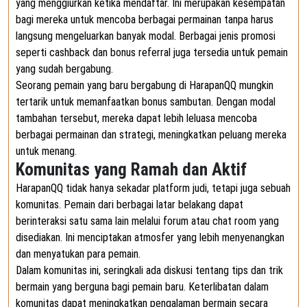
yang menggiurkan ketika mendaftar. Ini merupakan kesempatan
bagi mereka untuk mencoba berbagai permainan tanpa harus
langsung mengeluarkan banyak modal. Berbagai jenis promosi
seperti cashback dan bonus referral juga tersedia untuk pemain
yang sudah bergabung.
Seorang pemain yang baru bergabung di HarapanQQ mungkin
tertarik untuk memanfaatkan bonus sambutan. Dengan modal
tambahan tersebut, mereka dapat lebih leluasa mencoba
berbagai permainan dan strategi, meningkatkan peluang mereka
untuk menang.
Komunitas yang Ramah dan Aktif
HarapanQQ tidak hanya sekadar platform judi, tetapi juga sebuah
komunitas. Pemain dari berbagai latar belakang dapat
berinteraksi satu sama lain melalui forum atau chat room yang
disediakan. Ini menciptakan atmosfer yang lebih menyenangkan
dan menyatukan para pemain.
Dalam komunitas ini, seringkali ada diskusi tentang tips dan trik
bermain yang berguna bagi pemain baru. Keterlibatan dalam
komunitas dapat meningkatkan pengalaman bermain secara