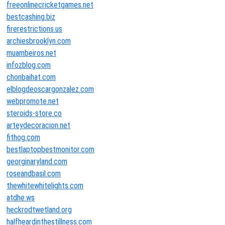
freeonlinecricketgames.net
bestcashing.biz
firerestrictions.us
archiesbrooklyn.com
muambeiros.net
infozblog.com
chonbaihat.com
elblogdeoscargonzalez.com
webpromote.net
steroids-store.co
arteydecoracion.net
fithog.com
bestlaptopbestmonitor.com
georginaryland.com
roseandbasil.com
thewhitewhitelights.com
atdhe.ws
heckrodtwetland.org
halfheardinthestillness.com