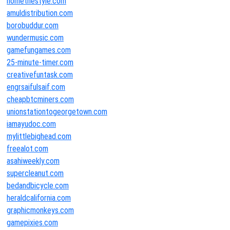
homethestyle.com
amuldistribution.com
borobuddur.com
wundermusic.com
gamefungames.com
25-minute-timer.com
creativefuntask.com
engrsaifulsaif.com
cheapbtcminers.com
unionstationtogeorgetown.com
iamayudoc.com
mylittlebighead.com
freealot.com
asahiweekly.com
supercleanut.com
bedandbicycle.com
heraldcalifornia.com
graphicmonkeys.com
gamepixies.com