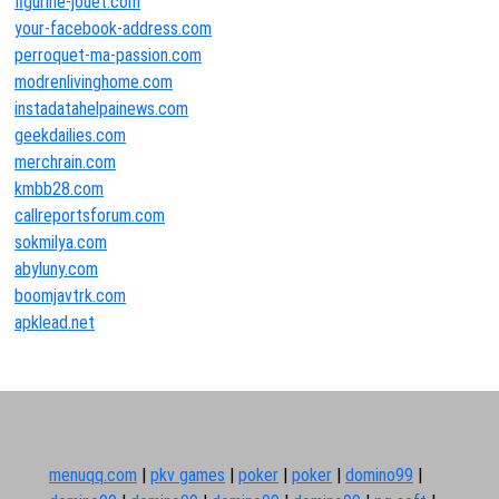
figurine-jouet.com
your-facebook-address.com
perroquet-ma-passion.com
modrenlivinghome.com
instadatahelpainews.com
geekdailies.com
merchrain.com
kmbb28.com
callreportsforum.com
sokmilya.com
abyluny.com
boomjavtrk.com
apklead.net
menuqq.com
|
pkv games
|
poker
|
poker
|
domino99
|