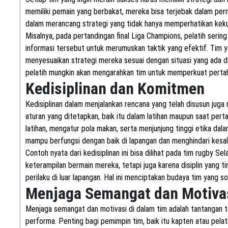
memiliki pemain yang berbakat, mereka bisa terjebak dalam perm
dalam merancang strategi yang tidak hanya memperhatikan kekua
Misalnya, pada pertandingan final Liga Champions, pelatih serin
informasi tersebut untuk merumuskan taktik yang efektif. Tim
menyesuaikan strategi mereka sesuai dengan situasi yang ada di
pelatih mungkin akan mengarahkan tim untuk memperkuat perta
Kedisiplinan dan Komitmen
Kedisiplinan dalam menjalankan rencana yang telah disusun juga
aturan yang ditetapkan, baik itu dalam latihan maupun saat pertan
latihan, mengatur pola makan, serta menjunjung tinggi etika dal
mampu berfungsi dengan baik di lapangan dan menghindari kesala
Contoh nyata dari kedisiplinan ini bisa dilihat pada tim rugby Se
keterampilan bermain mereka, tetapi juga karena disiplin yang tin
perilaku di luar lapangan. Hal ini menciptakan budaya tim yang 
Menjaga Semangat dan Motiva
Menjaga semangat dan motivasi di dalam tim adalah tantangan t
performa. Penting bagi pemimpin tim, baik itu kapten atau pelat