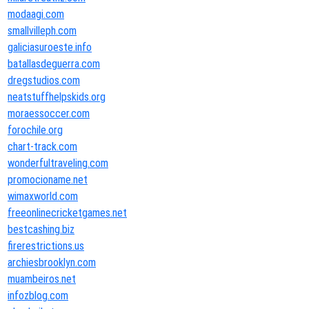
modaagi.com
smallvilleph.com
galiciasuroeste.info
batallasdeguerra.com
dregstudios.com
neatstuffhelpskids.org
moraessoccer.com
forochile.org
chart-track.com
wonderfultraveling.com
promocioname.net
wimaxworld.com
freeonlinecricketgames.net
bestcashing.biz
firerestrictions.us
archiesbrooklyn.com
muambeiros.net
infozblog.com