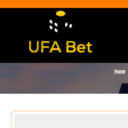
Skip
to
content
Kawan Menang
Gunakan E-Wallet DANA untuk deposit dan nikmati Deposit pulsa
saat bermain slot online gacor di situs judi terpercaya.
Home