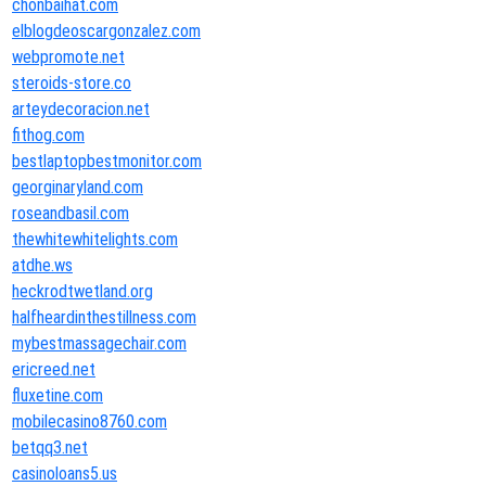
chonbaihat.com
elblogdeoscargonzalez.com
webpromote.net
steroids-store.co
arteydecoracion.net
fithog.com
bestlaptopbestmonitor.com
georginaryland.com
roseandbasil.com
thewhitewhitelights.com
atdhe.ws
heckrodtwetland.org
halfheardinthestillness.com
mybestmassagechair.com
ericreed.net
fluxetine.com
mobilecasino8760.com
betqq3.net
casinoloans5.us