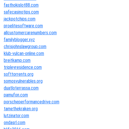
fasthokislot88.com
safecasinotips.com
jackpotchips.com
proelitesoftware.com
allcustomercarenumbers.com
familyblogger.xyz
chrisjohnslawgroup.com
klub-vulcan-online.com
breitkamp.com
tripleyresidence.com
softtorrents.org
somosvulnerables.org
duatloterrassa.com
pamufon.com
porscheperformancedrive.com
tamethekraken.org
lutzinator.com
ondasrl.com