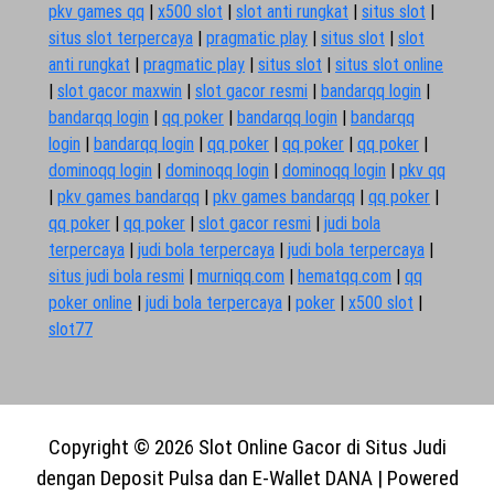
pkv games qq
|
x500 slot
|
slot anti rungkat
|
situs slot
|
situs slot terpercaya
|
pragmatic play
|
situs slot
|
slot
anti rungkat
|
pragmatic play
|
situs slot
|
situs slot online
|
slot gacor maxwin
|
slot gacor resmi
|
bandarqq login
|
bandarqq login
|
qq poker
|
bandarqq login
|
bandarqq
login
|
bandarqq login
|
qq poker
|
qq poker
|
qq poker
|
dominoqq login
|
dominoqq login
|
dominoqq login
|
pkv qq
|
pkv games bandarqq
|
pkv games bandarqq
|
qq poker
|
qq poker
|
qq poker
|
slot gacor resmi
|
judi bola
terpercaya
|
judi bola terpercaya
|
judi bola terpercaya
|
situs judi bola resmi
|
murniqq.com
|
hematqq.com
|
qq
poker online
|
judi bola terpercaya
|
poker
|
x500 slot
|
slot77
Copyright © 2026 Slot Online Gacor di Situs Judi
dengan Deposit Pulsa dan E-Wallet DANA | Powered