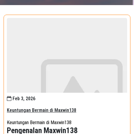
Feb 3, 2026
Keuntungan Bermain di Maxwin138
Keuntungan Bermain di Maxwin138
Pengenalan Maxwin138