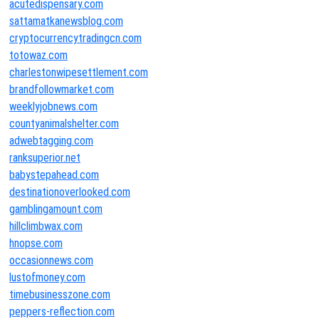
acutedispensary.com
sattamatkanewsblog.com
cryptocurrencytradingcn.com
totowaz.com
charlestonwipesettlement.com
brandfollowmarket.com
weeklyjobnews.com
countyanimalshelter.com
adwebtagging.com
ranksuperior.net
babystepahead.com
destinationoverlooked.com
gamblingamount.com
hillclimbwax.com
hnopse.com
occasionnews.com
lustofmoney.com
timebusinesszone.com
peppers-reflection.com