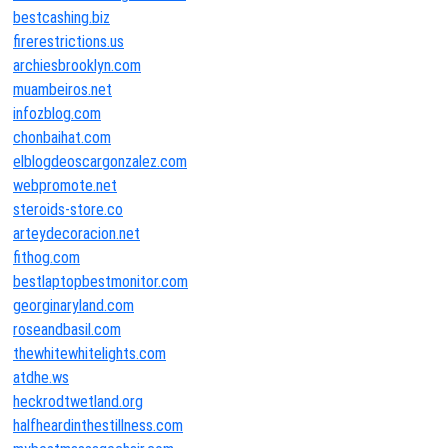
bestcashing.biz
firerestrictions.us
archiesbrooklyn.com
muambeiros.net
infozblog.com
chonbaihat.com
elblogdeoscargonzalez.com
webpromote.net
steroids-store.co
arteydecoracion.net
fithog.com
bestlaptopbestmonitor.com
georginaryland.com
roseandbasil.com
thewhitewhitelights.com
atdhe.ws
heckrodtwetland.org
halfheardinthestillness.com