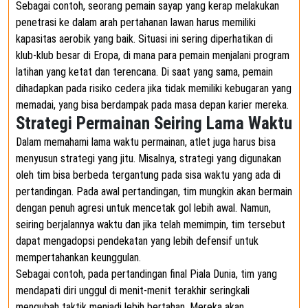
Sebagai contoh, seorang pemain sayap yang kerap melakukan
penetrasi ke dalam arah pertahanan lawan harus memiliki
kapasitas aerobik yang baik. Situasi ini sering diperhatikan di
klub-klub besar di Eropa, di mana para pemain menjalani program
latihan yang ketat dan terencana. Di saat yang sama, pemain
dihadapkan pada risiko cedera jika tidak memiliki kebugaran yang
memadai, yang bisa berdampak pada masa depan karier mereka.
Strategi Permainan Seiring Lama Waktu
Dalam memahami lama waktu permainan, atlet juga harus bisa
menyusun strategi yang jitu. Misalnya, strategi yang digunakan
oleh tim bisa berbeda tergantung pada sisa waktu yang ada di
pertandingan. Pada awal pertandingan, tim mungkin akan bermain
dengan penuh agresi untuk mencetak gol lebih awal. Namun,
seiring berjalannya waktu dan jika telah memimpin, tim tersebut
dapat mengadopsi pendekatan yang lebih defensif untuk
mempertahankan keunggulan.
Sebagai contoh, pada pertandingan final Piala Dunia, tim yang
mendapati diri unggul di menit-menit terakhir seringkali
mengubah taktik menjadi lebih bertahan. Mereka akan