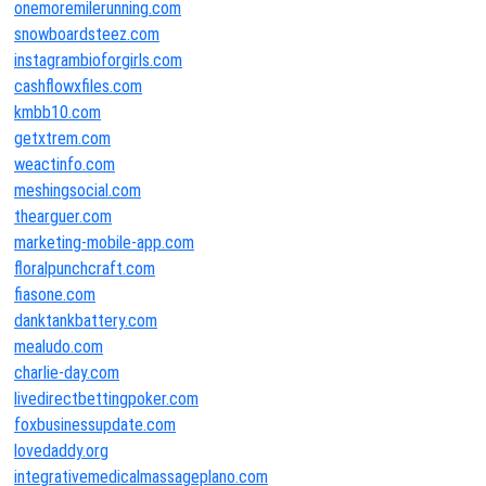
onemoremilerunning.com
snowboardsteez.com
instagrambioforgirls.com
cashflowxfiles.com
kmbb10.com
getxtrem.com
weactinfo.com
meshingsocial.com
thearguer.com
marketing-mobile-app.com
floralpunchcraft.com
fiasone.com
danktankbattery.com
mealudo.com
charlie-day.com
livedirectbettingpoker.com
foxbusinessupdate.com
lovedaddy.org
integrativemedicalmassageplano.com