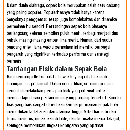
Dalam dunia olahraga, sepak bola merupakan salah satu cabang
yang paling populer. Popularitasnya tidak hanya karena
banyaknya penggemar, tetapi juga kompleksitas dan dinamika
permainan itu sendiri. Pertandingan sepak bola biasanya
berlangsung selama sembilan puluh menit, terbagi menjadi dua
babak, masing-masing empat lima menit. Namun, dari sudut
pandang atlet, lama waktu permainan ini memiliki berbagai
pengaruh yang signifikan terhadap performa dan strategi
bermain.
Tantangan Fisik dalam Sepak Bola
Bagi seorang atlet sepak bola, waktu yang dihabiskan di
lapangan sangat krusial. Dalam sesi latihan, seorang pemain
seringkali melakukan persiapan fisik yang intensif untuk
menghadapi durasi pertandingan yang panjang tersebut. Kondisi
fisik yang baik sangat diperlukan karena permainan sepak bola
memerlukan ketahanan dan stamina tinggi. Atlet harus berlari
terus-menerus, melakukan dribble, dan berusaha mencetak gol,
sehingga memerlukan tingkat kebugaran yang optimal.