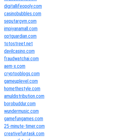
digitallifeopoly.com
casinobubbles.com
seputargym.com
impiyanamall.com
optguardian.com
totostreet.net
davilcasino.com
fraudwatchai.com
aem-x.com
cryptooblogs.com
gameuplevel.com
homethestyle.com
amuldistribution.com
borobuddur.com
wundermusic.com
gamefungames.com
25-minute-timer.com
creativefuntask.com