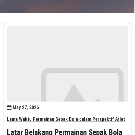
May 27, 2026
Lama Waktu Permainan Sepak Bola dalam Perspektif Atlet
Latar Belakang Permainan Sepak Bola