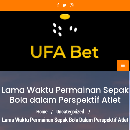
Skip
to
content
Gunakan E-Wallet DANA untuk deposit dan nikmati Deposit puls
saat bermain slot online gacor di situs judi terpercaya.
Lama Waktu Permainan Sepak
Bola dalam Perspektif Atlet
Home
/
Uncategorized
/
Lama Waktu Permainan Sepak Bola Dalam Perspektif Atlet