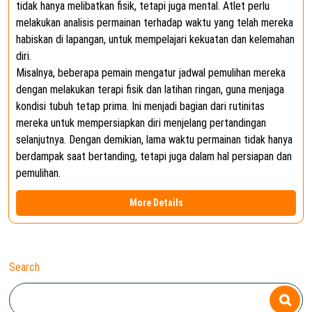
tidak hanya melibatkan fisik, tetapi juga mental. Atlet perlu
melakukan analisis permainan terhadap waktu yang telah mereka
habiskan di lapangan, untuk mempelajari kekuatan dan kelemahan
diri.
Misalnya, beberapa pemain mengatur jadwal pemulihan mereka
dengan melakukan terapi fisik dan latihan ringan, guna menjaga
kondisi tubuh tetap prima. Ini menjadi bagian dari rutinitas
mereka untuk mempersiapkan diri menjelang pertandingan
selanjutnya. Dengan demikian, lama waktu permainan tidak hanya
berdampak saat bertanding, tetapi juga dalam hal persiapan dan
pemulihan.
More Details
Search