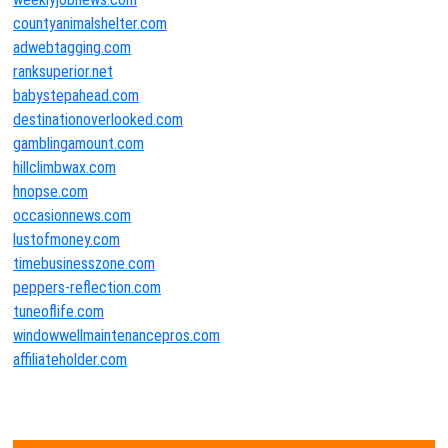
countyanimalshelter.com
adwebtagging.com
ranksuperior.net
babystepahead.com
destinationoverlooked.com
gamblingamount.com
hillclimbwax.com
hnopse.com
occasionnews.com
lustofmoney.com
timebusinesszone.com
peppers-reflection.com
tuneoflife.com
windowwellmaintenancepros.com
affiliateholder.com