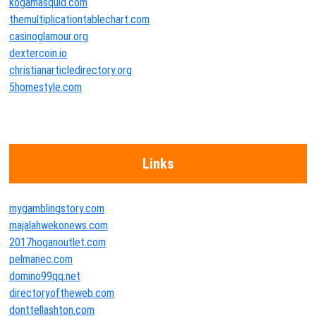
kogamasquid.com
themultiplicationtablechart.com
casinoglamour.org
dextercoin.io
christianarticledirectory.org
5homestyle.com
Links
mygamblingstory.com
majalahwekonews.com
2017hoganoutlet.com
pelmanec.com
domino99qq.net
directoryoftheweb.com
donttellashton.com