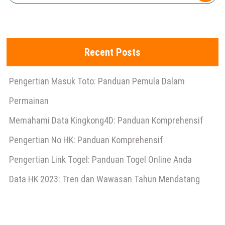
Recent Posts
Pengertian Masuk Toto: Panduan Pemula Dalam
Permainan
Memahami Data Kingkong4D: Panduan Komprehensif
Pengertian No HK: Panduan Komprehensif
Pengertian Link Togel: Panduan Togel Online Anda
Data HK 2023: Tren dan Wawasan Tahun Mendatang