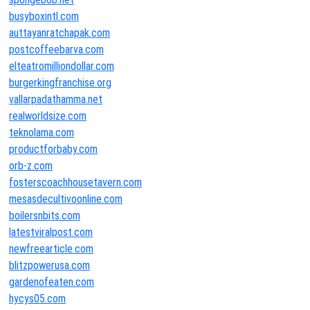
busyboxintl.com
auttayanratchapak.com
postcoffeebarva.com
elteatromilliondollar.com
burgerkingfranchise.org
vallarpadathamma.net
realworldsize.com
teknolama.com
productforbaby.com
orb-z.com
fosterscoachhousetavern.com
mesasdecultivoonline.com
boilersnbits.com
latestviralpost.com
newfreearticle.com
blitzpowerusa.com
gardenofeaten.com
hycys05.com