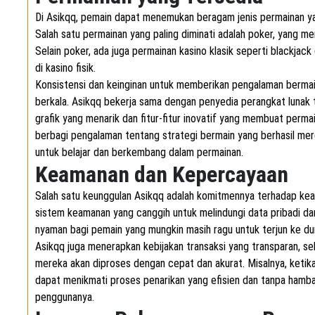
Di Asikqq, pemain dapat menemukan beragam jenis permainan y
Salah satu permainan yang paling diminati adalah poker, yang m
Selain poker, ada juga permainan kasino klasik seperti blackja
di kasino fisik.
Konsistensi dan keinginan untuk memberikan pengalaman bermain
berkala. Asikqq bekerja sama dengan penyedia perangkat lunak
grafik yang menarik dan fitur-fitur inovatif yang membuat perm
berbagi pengalaman tentang strategi bermain yang berhasil me
untuk belajar dan berkembang dalam permainan.
Keamanan dan Kepercayaan
Salah satu keunggulan Asikqq adalah komitmennya terhadap kea
sistem keamanan yang canggih untuk melindungi data pribadi da
nyaman bagi pemain yang mungkin masih ragu untuk terjun ke duni
Asikqq juga menerapkan kebijakan transaksi yang transparan, 
mereka akan diproses dengan cepat dan akurat. Misalnya, keti
dapat menikmati proses penarikan yang efisien dan tanpa hamba
penggunanya.