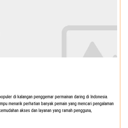
Search
populer di kalangan penggemar permainan daring di Indonesia.
ampu menarik perhatian banyak pemain yang mencari pengalaman
a kemudahan akses dan layanan yang ramah pengguna,