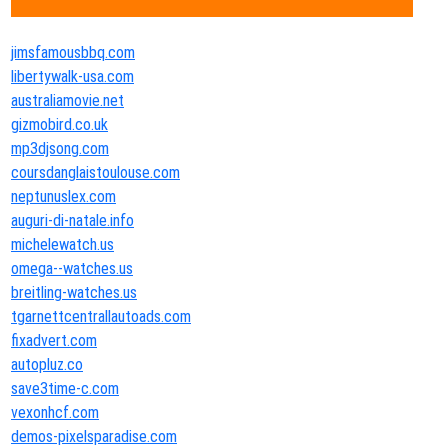
jimsfamousbbq.com
libertywalk-usa.com
australiamovie.net
gizmobird.co.uk
mp3djsong.com
coursdanglaistoulouse.com
neptunuslex.com
auguri-di-natale.info
michelewatch.us
omega--watches.us
breitling-watches.us
tgarnettcentrallautoads.com
fixadvert.com
autopluz.co
save3time-c.com
vexonhcf.com
demos-pixelsparadise.com