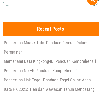
Recent Posts
Pengertian Masuk Toto: Panduan Pemula Dalam
Permainan
Memahami Data Kingkong4D: Panduan Komprehensif
Pengertian No HK: Panduan Komprehensif
Pengertian Link Togel: Panduan Togel Online Anda
Data HK 2023: Tren dan Wawasan Tahun Mendatang