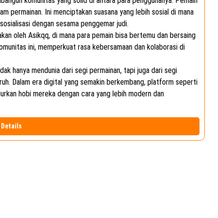
mbangun komunitas yang solid di antara para penggunanya. Pemain
alam permainan. Ini menciptakan suasana yang lebih sosial di mana
rsosialisasi dengan sesama penggemar judi.
akan oleh Asikqq, di mana para pemain bisa bertemu dan bersaing
 komunitas ini, memperkuat rasa kebersamaan dan kolaborasi di
dak hanya mendunia dari segi permainan, tapi juga dari segi
ruh. Dalam era digital yang semakin berkembang, platform seperti
lurkan hobi mereka dengan cara yang lebih modern dan
Details