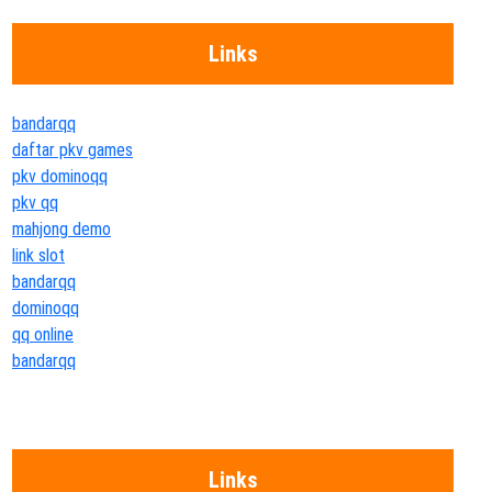
Links
bandarqq
daftar pkv games
pkv dominoqq
pkv qq
mahjong demo
link slot
bandarqq
dominoqq
qq online
bandarqq
Links