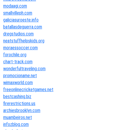
modaagi.com
smallvilleph.com
galiciasuroeste.info
batallasdeguerra.com
dregstudios.com
neatstuffhelpskids.org
moraessoccer.com
forochile.org
chart-track.com
wonderfultraveling.com
promocioname.net
wimaxworld.com
freeonlinecricketgames.net
bestcashing.biz
firerestrictions.us
archiesbrooklyn.com
muambeiros.net
infozblog.com