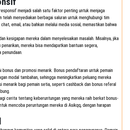
nsif
 responsif menjadi salah satu faktor penting untuk menjaga
an telah menyediakan berbagai saluran untuk menghubungi tim
chat, email, atau bahkan melalui media sosial, memastikan bahwa
dan kesigapan mereka dalam menyelesaikan masalah. Misalnya, jika
 penarikan, mereka bisa mendapatkan bantuan segera,
a penundaan.
i bonus dan promosi menarik. Bonus pendaftaran untuk pemain
gan modal tambahan, sehingga meningkatkan peluang mereka
i menarik bagi pemain setia, seperti cashback dan bonus referal
abung.
bagi cerita tentang keberuntungan yang mereka raih berkat bonus-
g untuk mencoba peruntungan mereka di Asikqq, dengan harapan
l