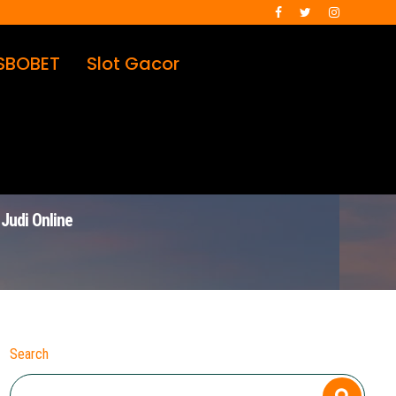
SBOBET
Slot Gacor
untuk Judi Online
Judi Online
Search