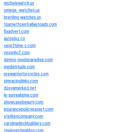
michelewatch.us
omega--watches.us
breitling-watches.us
tgarnettcentrallautoads.com
fixadvert.com
autopluz.co
save3time-c.com
vexonhcf.com
demos-pixelsparadise.com
mediatitude.com
prewarmotorcycles.com
simracinglinks.com
dosyamerkezi.net
le-surrealisme.com
showcasebeauty.com
insurancepolicyexpert.com
statkeycompany.com
carolinadeckbuilders.com
topinvestingblog.com