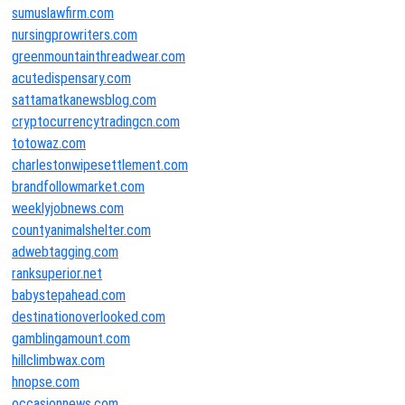
sumuslawfirm.com
nursingprowriters.com
greenmountainthreadwear.com
acutedispensary.com
sattamatkanewsblog.com
cryptocurrencytradingcn.com
totowaz.com
charlestonwipesettlement.com
brandfollowmarket.com
weeklyjobnews.com
countyanimalshelter.com
adwebtagging.com
ranksuperior.net
babystepahead.com
destinationoverlooked.com
gamblingamount.com
hillclimbwax.com
hnopse.com
occasionnews.com