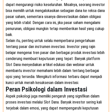
dapat mengurangi risiko keseluruhan. Misalnya, seorang investor
bisa memilih untuk mengalokasikan sebagian dana ke reksa dana
pasar saham, sementara sisanya diinvestasikan dalam obligasi
yang lebih stabil. Dengan cara ini, jika pasar saham mengalami
penurunan, obligasi mungkin tetap memberikan hasil yang cukup
baik.
Selain itu, penting untuk selalu memperbarui pengetahuan
tentang pasar dan instrumen investasi. Investor yang rajin
belajar mengenai tren pasar dan berbagai produk investasi lebih
cenderung membuat keputusan yang tepat. Banyak platform
Slot Dana menyediakan artikel edukasi dan webinar untuk
membantu investor memahami lebih dalam tentang berbagai
opsi yang tersedia. Mengikuti informasi terbaru dapat menjadi
kunci untuk meraih kesuksesan dalam investasi.
Peran Psikologi dalam Investasi
Aspek psikologi juga memiliki pengaruh yang signifikan dalam
proses investasi melalui Slot Dana. Banyak investor sering kali
terjebak dalam emosi, yang dapat mempengaruhi keputusan