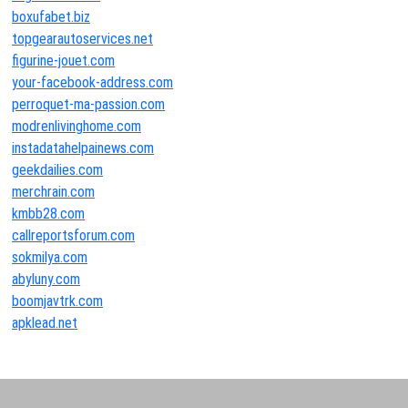
boxufabet.biz
topgearautoservices.net
figurine-jouet.com
your-facebook-address.com
perroquet-ma-passion.com
modrenlivinghome.com
instadatahelpainews.com
geekdailies.com
merchrain.com
kmbb28.com
callreportsforum.com
sokmilya.com
abyluny.com
boomjavtrk.com
apklead.net