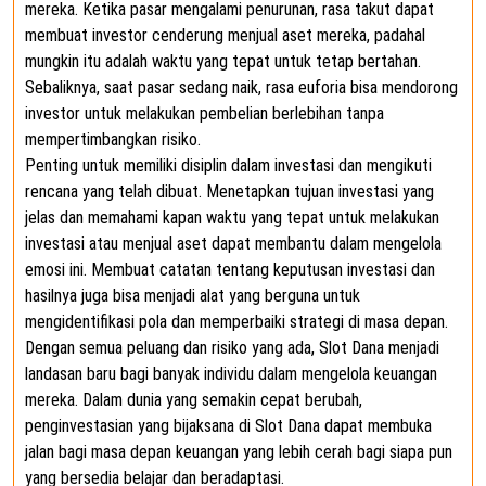
mereka. Ketika pasar mengalami penurunan, rasa takut dapat
membuat investor cenderung menjual aset mereka, padahal
mungkin itu adalah waktu yang tepat untuk tetap bertahan.
Sebaliknya, saat pasar sedang naik, rasa euforia bisa mendorong
investor untuk melakukan pembelian berlebihan tanpa
mempertimbangkan risiko.
Penting untuk memiliki disiplin dalam investasi dan mengikuti
rencana yang telah dibuat. Menetapkan tujuan investasi yang
jelas dan memahami kapan waktu yang tepat untuk melakukan
investasi atau menjual aset dapat membantu dalam mengelola
emosi ini. Membuat catatan tentang keputusan investasi dan
hasilnya juga bisa menjadi alat yang berguna untuk
mengidentifikasi pola dan memperbaiki strategi di masa depan.
Dengan semua peluang dan risiko yang ada, Slot Dana menjadi
landasan baru bagi banyak individu dalam mengelola keuangan
mereka. Dalam dunia yang semakin cepat berubah,
penginvestasian yang bijaksana di Slot Dana dapat membuka
jalan bagi masa depan keuangan yang lebih cerah bagi siapa pun
yang bersedia belajar dan beradaptasi.