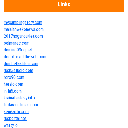
Links
mygamblingstory.com
majalahwekonews.com
2017hoganoutlet.com
pelmanec.com
domino99qq.net
directoryoftheweb.com
donttellashton.com
rush3studio.com
roro90.com
herzio.com
in-hi5.com
krainafantasy.info
todas-noticias.com
senikartu.com
rusportal.net
watty.io