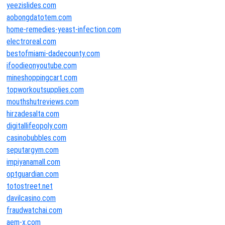
yeezislides.com
aobongdatotem.com
home-remedies-yeast-infection.com
electroreal.com
bestofmiami-dadecounty.com
ifoodieonyoutube.com
mineshoppingcart.com
topworkoutsupplies.com
mouthshutreviews.com
hirzadesalta.com
digitallifeopoly.com
casinobubbles.com
seputargym.com
impiyanamall.com
optguardian.com
totostreet.net
davilcasino.com
fraudwatchai.com
aem-x.com