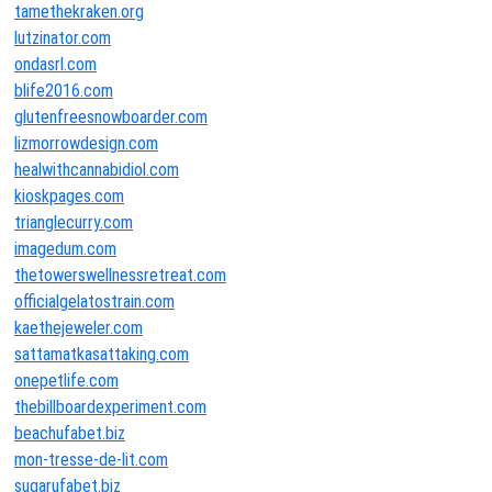
tamethekraken.org
lutzinator.com
ondasrl.com
blife2016.com
glutenfreesnowboarder.com
lizmorrowdesign.com
healwithcannabidiol.com
kioskpages.com
trianglecurry.com
imagedum.com
thetowerswellnessretreat.com
officialgelatostrain.com
kaethejeweler.com
sattamatkasattaking.com
onepetlife.com
thebillboardexperiment.com
beachufabet.biz
mon-tresse-de-lit.com
sugarufabet.biz