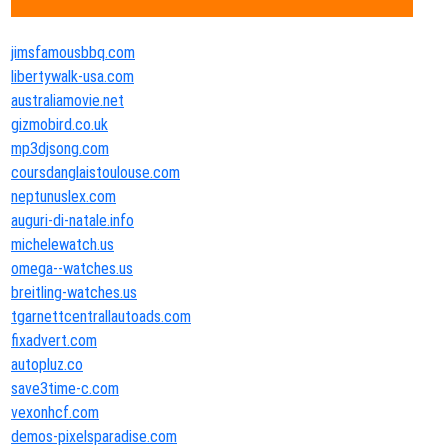
jimsfamousbbq.com
libertywalk-usa.com
australiamovie.net
gizmobird.co.uk
mp3djsong.com
coursdanglaistoulouse.com
neptunuslex.com
auguri-di-natale.info
michelewatch.us
omega--watches.us
breitling-watches.us
tgarnettcentrallautoads.com
fixadvert.com
autopluz.co
save3time-c.com
vexonhcf.com
demos-pixelsparadise.com