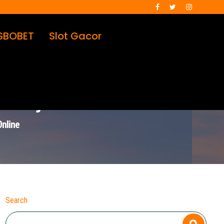
SBOBET
Slot Gacor
elanja Online
Online
Search