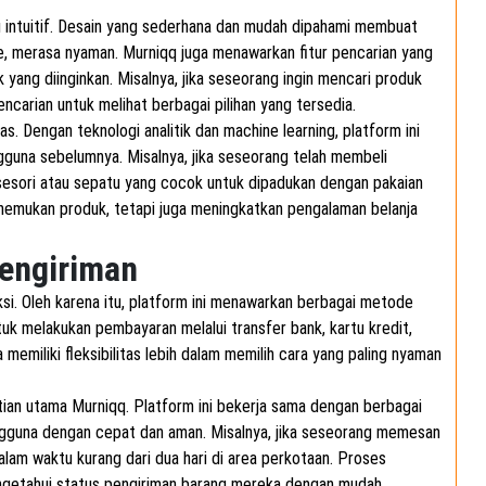
 intuitif. Desain yang sederhana dan mudah dipahami membuat
e, merasa nyaman. Murniqq juga menawarkan fitur pencarian yang
ang diinginkan. Misalnya, jika seseorang ingin mencari produk
carian untuk melihat berbagai pilihan yang tersedia.
. Dengan teknologi analitik dan machine learning, platform ini
gguna sebelumnya. Misalnya, jika seseorang telah membeli
esori atau sepatu yang cocok untuk dipadukan dengan pakaian
nemukan produk, tetapi juga meningkatkan pengalaman belanja
engiriman
. Oleh karena itu, platform ini menawarkan berbagai metode
k melakukan pembayaran melalui transfer bank, kartu kredit,
memiliki fleksibilitas lebih dalam memilih cara yang paling nyaman
atian utama Murniqq. Platform ini bekerja sama dengan berbagai
ngguna dengan cepat dan aman. Misalnya, jika seseorang memesan
lam waktu kurang dari dua hari di area perkotaan. Proses
ngetahui status pengiriman barang mereka dengan mudah.