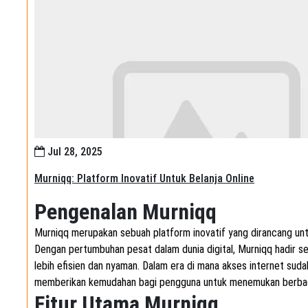
Jul 28, 2025
Murniqq: Platform Inovatif Untuk Belanja Online
Pengenalan Murniqq
Murniqq merupakan sebuah platform inovatif yang dirancang un
Dengan pertumbuhan pesat dalam dunia digital, Murniqq hadir se
lebih efisien dan nyaman. Dalam era di mana akses internet sudah
memberikan kemudahan bagi pengguna untuk menemukan berbaga
Fitur Utama Murniqq