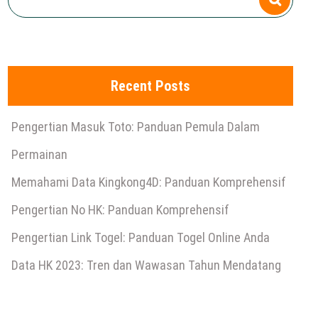
Recent Posts
Pengertian Masuk Toto: Panduan Pemula Dalam
Permainan
Memahami Data Kingkong4D: Panduan Komprehensif
Pengertian No HK: Panduan Komprehensif
Pengertian Link Togel: Panduan Togel Online Anda
Data HK 2023: Tren dan Wawasan Tahun Mendatang