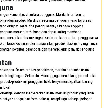
guna
angun komunitas di antara pengguna. Melalui fitur forum,
ekomendasi produk. Misalnya, seorang pengguna yang baru saja
 yang didapat serta tips penggunaannya kepada anggota
 pengguna merasa terhubung dan dapat saling membantu.
romo menarik untuk meningkatkan interaksi di antara penggunanya.
skon besar-besaran dan menawarkan produk eksklusif yang hanya
gkatkan loyalitas pelanggan dan menarik lebih banyak pengguna
utan
 lingkungan. Dalam proses pengiriman, mereka berusaha untuk
h lingkungan. Selain itu, Murniqq juga mendukung produk lokal
 produk-produk ini, pengguna tidak hanya mendapatkan barang
n lokal.
rbelanja, dengan menyarankan untuk memilih produk yang lebih
n hanya sebagai platform belanja, tetapi juga sebagai pelopor