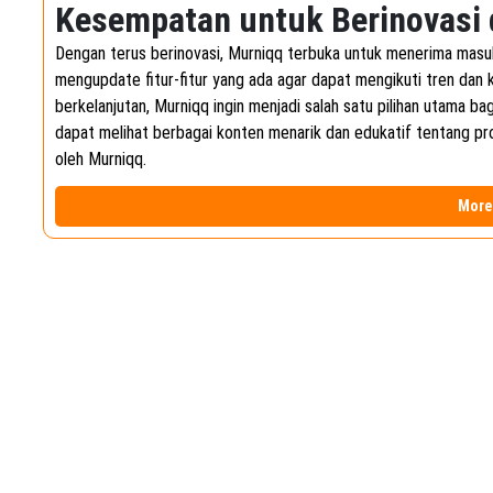
Kesempatan untuk Berinovasi
Dengan terus berinovasi, Murniqq terbuka untuk menerima masuk
mengupdate fitur-fitur yang ada agar dapat mengikuti tren dan
berkelanjutan, Murniqq ingin menjadi salah satu pilihan utama b
dapat melihat berbagai konten menarik dan edukatif tentang pro
oleh Murniqq.
More 