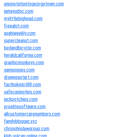
unionstationtogeorgetown.com
iamayudoc.com
mylittlebighead.com
freealot.com
asahiweekly.com
supercleanut.com
bedandbicycle.com
heraldcalifornia.com
graphicmonkeys.com
gamepixies.com
drawneastart.com
fasthokislot88.com
safecasinotips.com
jackpotchips.com
proelitesoftware.com
allcustomercarenumbers.com
familyblogger.xyz
chrisjohnslawgroup.com
klub-vulcan-online.com