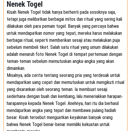
Nenek Togel
Kisah Nenek Togel tidak hanya berhenti pada sosoknya saja,
tetapi juga melibatkan berbagai mitos dan ritual yang sering kali
dilakukan oleh para pemain togel. Banyak yang percaya bahwa
untuk mendapatkan nomor yang tepat, mereka harus melakukan
berbagai ritual, seperti memberikan sesaji atau melakukan puja
sebelum membeli tiket. Salah satu ritual yang umum dilakukan
adalah menaruh foto Nenek Togel di tempat pertemuan dengan
teman-teman sebelum memutuskan angka-angka yang akan
dimainkan.
Misalnya, ada cerita tentang seorang pria yang terdesak untuk
mendapatkan uang cepat dan memutuskan untuk mengikuti ritual
yang disarankan oleh seorang teman. Ia membuat sesaji
sederhana dengan buah dan kembang, lalu meneriakkan harapan-
harapannya kepada Nenek Togel. Anehnya, hari itu dia berhasil
mendapatkan angka yang tepat dan membawa pulang hadiah
besar. Kisah tersebut menguatkan keyakinan banyak orang
bahwa Nenek Togel benar-benar memiliki kekuatan untuk