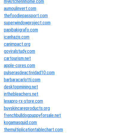
mykitchennhome.com
aumoulinvert.com
thefoodiepassport.com
superwindowproject.com
papibakigrafo.com
icanhazjs.com
canimpact.org
goviralstudy.com
cartourism.net
apple-cores.com
pulserasdeactividad10.com
barbaracarlotti.com
desktopmining.net
inthebleachers.net
lexapro-rx-store.com
buyskincareproducts.org
frenchbulldogpuppyforsale.net
kogamasquid.com
themultiplicationtablechart.com