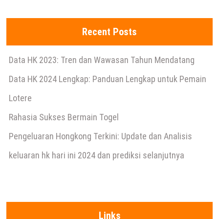
Recent Posts
Data HK 2023: Tren dan Wawasan Tahun Mendatang
Data HK 2024 Lengkap: Panduan Lengkap untuk Pemain
Lotere
Rahasia Sukses Bermain Togel
Pengeluaran Hongkong Terkini: Update dan Analisis
keluaran hk hari ini 2024 dan prediksi selanjutnya
Links