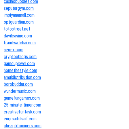
casinobubbles.com
seputargym.com
impiyanamall.com
optguardian.com
totostreet.net
davilcasino.com
fraudwatchai.com
aem-x.com
cryptooblogs.com
gameuplevel.com
homethestyle.com
amuldistribution.com
borobuddur.com
wundermusic.com
gamefungames.com
25-minute-timer.com
creativefuntask.com
engrsaifulsaif.com
cheapbtcminers.com