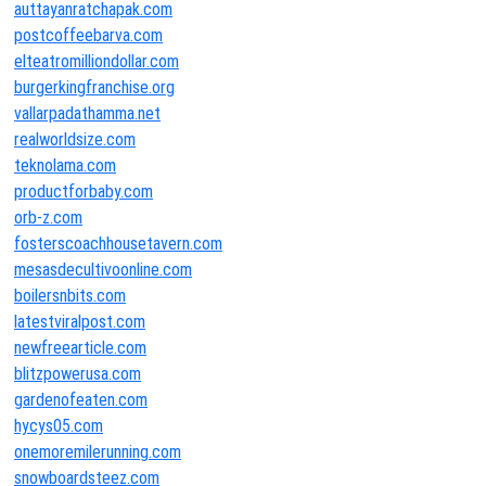
auttayanratchapak.com
postcoffeebarva.com
elteatromilliondollar.com
burgerkingfranchise.org
vallarpadathamma.net
realworldsize.com
teknolama.com
productforbaby.com
orb-z.com
fosterscoachhousetavern.com
mesasdecultivoonline.com
boilersnbits.com
latestviralpost.com
newfreearticle.com
blitzpowerusa.com
gardenofeaten.com
hycys05.com
onemoremilerunning.com
snowboardsteez.com