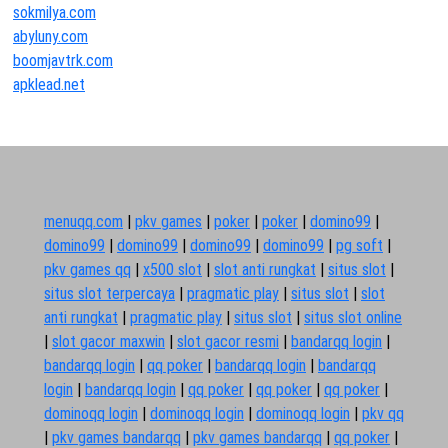
sokmilya.com
abyluny.com
boomjavtrk.com
apklead.net
menuqq.com
|
pkv games
|
poker
|
poker
|
domino99
|
domino99
|
domino99
|
domino99
|
domino99
|
pg soft
|
pkv games qq
|
x500 slot
|
slot anti rungkat
|
situs slot
|
situs slot terpercaya
|
pragmatic play
|
situs slot
|
slot
anti rungkat
|
pragmatic play
|
situs slot
|
situs slot online
|
slot gacor maxwin
|
slot gacor resmi
|
bandarqq login
|
bandarqq login
|
qq poker
|
bandarqq login
|
bandarqq
login
|
bandarqq login
|
qq poker
|
qq poker
|
qq poker
|
dominoqq login
|
dominoqq login
|
dominoqq login
|
pkv qq
|
pkv games bandarqq
|
pkv games bandarqq
|
qq poker
|