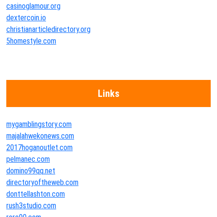
casinoglamour.org
dextercoin.io
christianarticledirectory.org
5homestyle.com
Links
mygamblingstory.com
majalahwekonews.com
2017hoganoutlet.com
pelmanec.com
domino99qq.net
directoryoftheweb.com
donttellashton.com
rush3studio.com