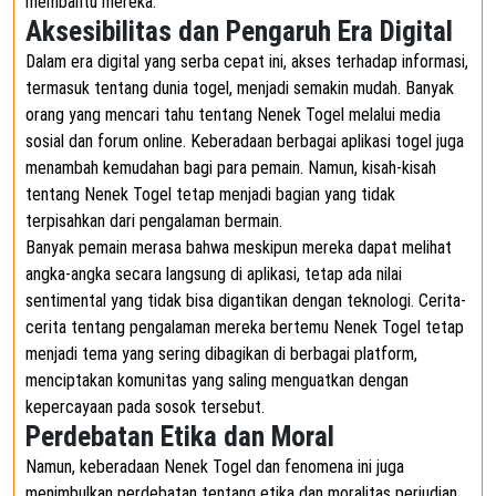
membantu mereka.
Aksesibilitas dan Pengaruh Era Digital
Dalam era digital yang serba cepat ini, akses terhadap informasi,
termasuk tentang dunia togel, menjadi semakin mudah. Banyak
orang yang mencari tahu tentang Nenek Togel melalui media
sosial dan forum online. Keberadaan berbagai aplikasi togel juga
menambah kemudahan bagi para pemain. Namun, kisah-kisah
tentang Nenek Togel tetap menjadi bagian yang tidak
terpisahkan dari pengalaman bermain.
Banyak pemain merasa bahwa meskipun mereka dapat melihat
angka-angka secara langsung di aplikasi, tetap ada nilai
sentimental yang tidak bisa digantikan dengan teknologi. Cerita-
cerita tentang pengalaman mereka bertemu Nenek Togel tetap
menjadi tema yang sering dibagikan di berbagai platform,
menciptakan komunitas yang saling menguatkan dengan
kepercayaan pada sosok tersebut.
Perdebatan Etika dan Moral
Namun, keberadaan Nenek Togel dan fenomena ini juga
menimbulkan perdebatan tentang etika dan moralitas perjudian.