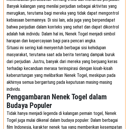
Banyak kalangan yang menilai perjudian sebagai aktivitas yang
merugikan, terutama bagi mereka yang tidak dapat mengontrol
kebiasaan bermainnya. Di sisi lain, ada juga yang berpendapat
bahwa perjudian dalam konteks yang sehat dan dapat dikontrol
adalah hak individu. Dalam hal ini, Nenek Togel menjadi simbol
harapan dan kepercayaan bagi para pencari angka.
Situasi ini sering kali menyentuh berbagai sisi kehidupan
masyarakat, terutama saat ada berita tentang dampak buruk
dari perjudian. Justru, banyak dari mereka yang berjuang keras
terhadap kecanduan merasa terinspirasi dengan kisah-kisah
keberuntungan yang melibatkan Nenek Togel, meskipun pada
akhirnya semua bergantung pada keputusan masing-masing
individu.
Penggambaran Nenek Togel dalam
Budaya Populer
Tidak hanya menjadi legenda di kalangan pemain togel, Nenek
Togel juga mulai dikenal dalam budaya populer. Dalam berbagai
film Indonesia, karakter nenek tua yang memberikan kesempatan