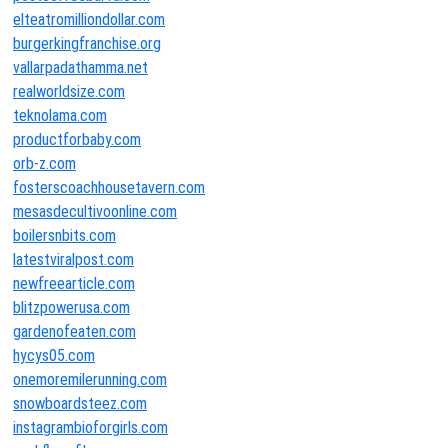
elteatromilliondollar.com
burgerkingfranchise.org
vallarpadathamma.net
realworldsize.com
teknolama.com
productforbaby.com
orb-z.com
fosterscoachhousetavern.com
mesasdecultivoonline.com
boilersnbits.com
latestviralpost.com
newfreearticle.com
blitzpowerusa.com
gardenofeaten.com
hycys05.com
onemoremilerunning.com
snowboardsteez.com
instagrambioforgirls.com