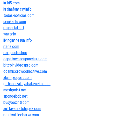
in-hi5.com
krainafantasy.info
todas-noticias.com
senikartu.com
rusportal.net
watty.io
livinginthesun.info
itsriz.com
cargoods.shop
capetownacupuncture.com
bitcoinvideospro.com
cosmiccrowcollective.com
alain-jacquet.com
gotisouizakayabakeneko.com
meshpoint.me
spongebob.net
busyboxintl.com
auttayanratchapak.com
postcoffeebarva.com