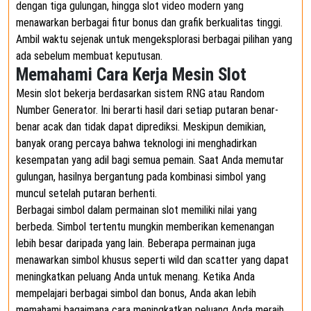
dengan tiga gulungan, hingga slot video modern yang
menawarkan berbagai fitur bonus dan grafik berkualitas tinggi.
Ambil waktu sejenak untuk mengeksplorasi berbagai pilihan yang
ada sebelum membuat keputusan.
Memahami Cara Kerja Mesin Slot
Mesin slot bekerja berdasarkan sistem RNG atau Random
Number Generator. Ini berarti hasil dari setiap putaran benar-
benar acak dan tidak dapat diprediksi. Meskipun demikian,
banyak orang percaya bahwa teknologi ini menghadirkan
kesempatan yang adil bagi semua pemain. Saat Anda memutar
gulungan, hasilnya bergantung pada kombinasi simbol yang
muncul setelah putaran berhenti.
Berbagai simbol dalam permainan slot memiliki nilai yang
berbeda. Simbol tertentu mungkin memberikan kemenangan
lebih besar daripada yang lain. Beberapa permainan juga
menawarkan simbol khusus seperti wild dan scatter yang dapat
meningkatkan peluang Anda untuk menang. Ketika Anda
mempelajari berbagai simbol dan bonus, Anda akan lebih
memahami bagaimana cara meningkatkan peluang Anda meraih