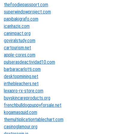
thefoodiepassport.com
superwindowproject.com
papibakigrafo.com
icanhazjs.com
canimpact.org
goviralstudy.com
cartourism.net
apple-cores.com
pulserasdeactividad10.com
barbaracarlotti.com
desktopmining.net
inthebleachers.net
lexapro-rx-store.com
buyskincareproducts.org
frenchbulldogpuppyforsale.net
kogamasquid.com
themultiplicationtablechart.com
casinoglamour.org
dextercoin.io