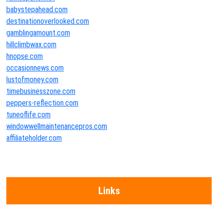
babystepahead.com
destinationoverlooked.com
gamblingamount.com
hillclimbwax.com
hnopse.com
occasionnews.com
lustofmoney.com
timebusinesszone.com
peppers-reflection.com
tuneoflife.com
windowwellmaintenancepros.com
affiliateholder.com
Links