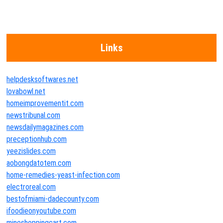
Links
helpdesksoftwares.net
lovabowl.net
homeimprovementit.com
newstribunal.com
newsdailymagazines.com
preceptionhub.com
yeezislides.com
aobongdatotem.com
home-remedies-yeast-infection.com
electroreal.com
bestofmiami-dadecounty.com
ifoodieonyoutube.com
mineshoppingcart.com