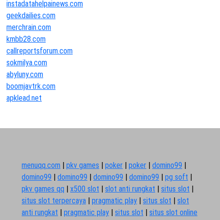
instadatahelpainews.com
geekdailies.com
merchrain.com
kmbb28.com
callreportsforum.com
sokmilya.com
abyluny.com
boomjavtrk.com
apklead.net
menuqq.com
|
pkv games
|
poker
|
poker
|
domino99
|
domino99
|
domino99
|
domino99
|
domino99
|
pg soft
|
pkv games qq
|
x500 slot
|
slot anti rungkat
|
situs slot
|
situs slot terpercaya
|
pragmatic play
|
situs slot
|
slot
anti rungkat
|
pragmatic play
|
situs slot
|
situs slot online