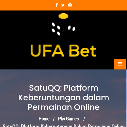
Skip
to
content
Gunakan E-Wallet DANA untuk deposit dan nikmati Deposit puls
saat bermain slot online gacor di situs judi terpercaya.
SatuQQ: Platform
Keberuntungan dalam
Permainan Online
Home
/
Pkv Games
/
SatuQQ: Platform Keberuntungan Dalam Permainan Online