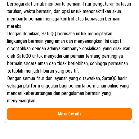
berbagai alat untuk membantu pemain. Fitur pengaturan batasan
taruhan, waktu bermain, dan opsi untuk menonaktifkan akun
membantu pemain menjaga kontrol atas kebiasaan bermain
mereka.
Dengan demikian, SatuQQ berusaha untuk menciptakan
lingkungan bermain yang aman dan menyenangkan. Ini dapat
dicontohkan dengan adanya kampanye sosialisasi yang dilakukan
oleh SatuQQ untuk menyadarkan pemain tentang pentingnya
bermain secara aman dan tidak berlebihan, sehingga permainan
tetaplah menjadi hiburan yang positif.
Dengan semua fitur dan layanan yang ditawarkan, SatuQQ hadir
sebagai platform unggulan bagi pencinta permainan online yang
mencari keberuntungan dan pengalaman bermain yang
menyenangkan.
More Details