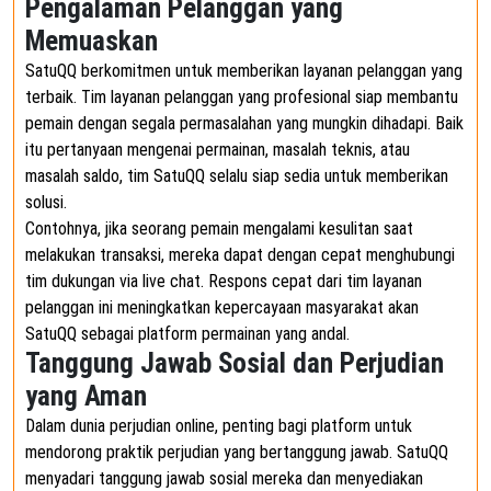
Pengalaman Pelanggan yang
Memuaskan
SatuQQ berkomitmen untuk memberikan layanan pelanggan yang
terbaik. Tim layanan pelanggan yang profesional siap membantu
pemain dengan segala permasalahan yang mungkin dihadapi. Baik
itu pertanyaan mengenai permainan, masalah teknis, atau
masalah saldo, tim SatuQQ selalu siap sedia untuk memberikan
solusi.
Contohnya, jika seorang pemain mengalami kesulitan saat
melakukan transaksi, mereka dapat dengan cepat menghubungi
tim dukungan via live chat. Respons cepat dari tim layanan
pelanggan ini meningkatkan kepercayaan masyarakat akan
SatuQQ sebagai platform permainan yang andal.
Tanggung Jawab Sosial dan Perjudian
yang Aman
Dalam dunia perjudian online, penting bagi platform untuk
mendorong praktik perjudian yang bertanggung jawab. SatuQQ
menyadari tanggung jawab sosial mereka dan menyediakan