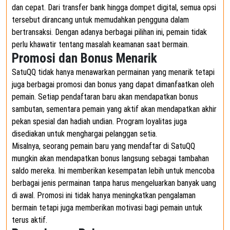
dan cepat. Dari transfer bank hingga dompet digital, semua opsi
tersebut dirancang untuk memudahkan pengguna dalam
bertransaksi. Dengan adanya berbagai pilihan ini, pemain tidak
perlu khawatir tentang masalah keamanan saat bermain.
Promosi dan Bonus Menarik
SatuQQ tidak hanya menawarkan permainan yang menarik tetapi
juga berbagai promosi dan bonus yang dapat dimanfaatkan oleh
pemain. Setiap pendaftaran baru akan mendapatkan bonus
sambutan, sementara pemain yang aktif akan mendapatkan akhir
pekan spesial dan hadiah undian. Program loyalitas juga
disediakan untuk menghargai pelanggan setia.
Misalnya, seorang pemain baru yang mendaftar di SatuQQ
mungkin akan mendapatkan bonus langsung sebagai tambahan
saldo mereka. Ini memberikan kesempatan lebih untuk mencoba
berbagai jenis permainan tanpa harus mengeluarkan banyak uang
di awal. Promosi ini tidak hanya meningkatkan pengalaman
bermain tetapi juga memberikan motivasi bagi pemain untuk
terus aktif.