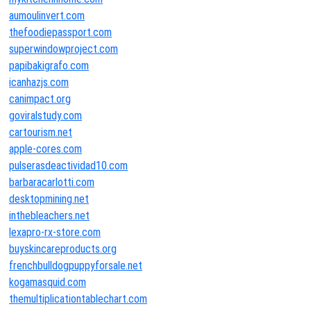
aumoulinvert.com
thefoodiepassport.com
superwindowproject.com
papibakigrafo.com
icanhazjs.com
canimpact.org
goviralstudy.com
cartourism.net
apple-cores.com
pulserasdeactividad10.com
barbaracarlotti.com
desktopmining.net
inthebleachers.net
lexapro-rx-store.com
buyskincareproducts.org
frenchbulldogpuppyforsale.net
kogamasquid.com
themultiplicationtablechart.com