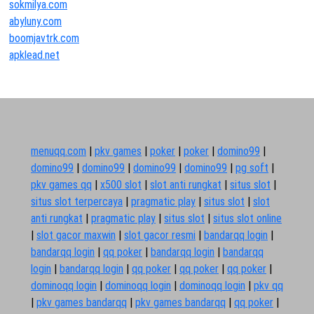
sokmilya.com
abyluny.com
boomjavtrk.com
apklead.net
menuqq.com
|
pkv games
|
poker
|
poker
|
domino99
|
domino99
|
domino99
|
domino99
|
domino99
|
pg soft
|
pkv games qq
|
x500 slot
|
slot anti rungkat
|
situs slot
|
situs slot terpercaya
|
pragmatic play
|
situs slot
|
slot
anti rungkat
|
pragmatic play
|
situs slot
|
situs slot online
|
slot gacor maxwin
|
slot gacor resmi
|
bandarqq login
|
bandarqq login
|
qq poker
|
bandarqq login
|
bandarqq
login
|
bandarqq login
|
qq poker
|
qq poker
|
qq poker
|
dominoqq login
|
dominoqq login
|
dominoqq login
|
pkv qq
|
pkv games bandarqq
|
pkv games bandarqq
|
qq poker
|