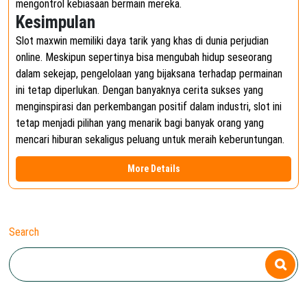
mengontrol kebiasaan bermain mereka.
Kesimpulan
Slot maxwin memiliki daya tarik yang khas di dunia perjudian
online. Meskipun sepertinya bisa mengubah hidup seseorang
dalam sekejap, pengelolaan yang bijaksana terhadap permainan
ini tetap diperlukan. Dengan banyaknya cerita sukses yang
menginspirasi dan perkembangan positif dalam industri, slot ini
tetap menjadi pilihan yang menarik bagi banyak orang yang
mencari hiburan sekaligus peluang untuk meraih keberuntungan.
More Details
Search