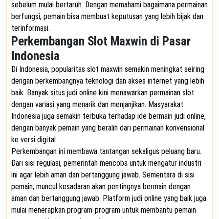
sebelum mulai bertaruh. Dengan memahami bagaimana permainan
berfungsi, pemain bisa membuat keputusan yang lebih bijak dan
terinformasi.
Perkembangan Slot Maxwin di Pasar
Indonesia
Di Indonesia, popularitas slot maxwin semakin meningkat seiring
dengan berkembangnya teknologi dan akses internet yang lebih
baik. Banyak situs judi online kini menawarkan permainan slot
dengan variasi yang menarik dan menjanjikan. Masyarakat
Indonesia juga semakin terbuka terhadap ide bermain judi online,
dengan banyak pemain yang beralih dari permainan konvensional
ke versi digital.
Perkembangan ini membawa tantangan sekaligus peluang baru.
Dari sisi regulasi, pemerintah mencoba untuk mengatur industri
ini agar lebih aman dan bertanggung jawab. Sementara di sisi
pemain, muncul kesadaran akan pentingnya bermain dengan
aman dan bertanggung jawab. Platform judi online yang baik juga
mulai menerapkan program-program untuk membantu pemain