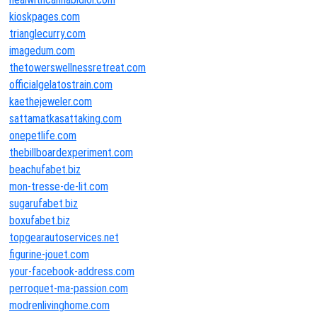
kioskpages.com
trianglecurry.com
imagedum.com
thetowerswellnessretreat.com
officialgelatostrain.com
kaethejeweler.com
sattamatkasattaking.com
onepetlife.com
thebillboardexperiment.com
beachufabet.biz
mon-tresse-de-lit.com
sugarufabet.biz
boxufabet.biz
topgearautoservices.net
figurine-jouet.com
your-facebook-address.com
perroquet-ma-passion.com
modrenlivinghome.com