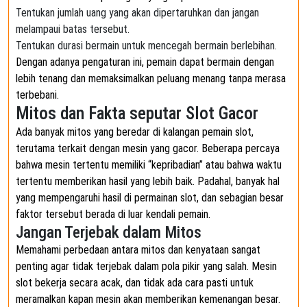
Tentukan jumlah uang yang akan dipertaruhkan dan jangan
melampaui batas tersebut.
Tentukan durasi bermain untuk mencegah bermain berlebihan.
Dengan adanya pengaturan ini, pemain dapat bermain dengan
lebih tenang dan memaksimalkan peluang menang tanpa merasa
terbebani.
Mitos dan Fakta seputar Slot Gacor
Ada banyak mitos yang beredar di kalangan pemain slot,
terutama terkait dengan mesin yang gacor. Beberapa percaya
bahwa mesin tertentu memiliki “kepribadian” atau bahwa waktu
tertentu memberikan hasil yang lebih baik. Padahal, banyak hal
yang mempengaruhi hasil di permainan slot, dan sebagian besar
faktor tersebut berada di luar kendali pemain.
Jangan Terjebak dalam Mitos
Memahami perbedaan antara mitos dan kenyataan sangat
penting agar tidak terjebak dalam pola pikir yang salah. Mesin
slot bekerja secara acak, dan tidak ada cara pasti untuk
meramalkan kapan mesin akan memberikan kemenangan besar.