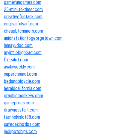
gamefungames.com
25-minute-timer.com
creativefuntask.com
engrsaifulsaif.com
cheapbtcminers.com
unionstationtogeorgetown.com
iamayudoc.com
mylittlebighead.com
freealot.com
asahiweekly.com
supercleanut.com
bedandbicycle.com
heraldcalifornia.com
graphicmonkeys.com
gamepixies.com
drawneastart.com
fasthokislot88.com
safecasinotips.com
jackpotchips.com