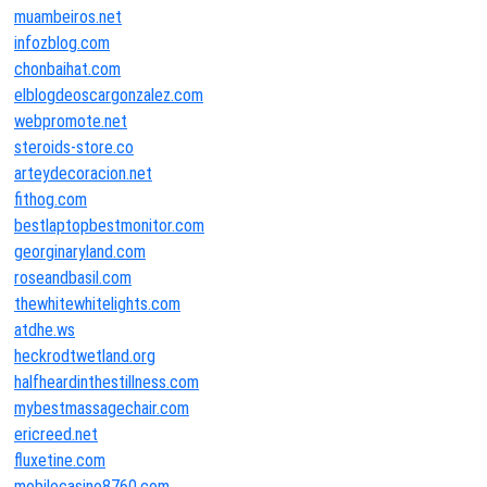
muambeiros.net
infozblog.com
chonbaihat.com
elblogdeoscargonzalez.com
webpromote.net
steroids-store.co
arteydecoracion.net
fithog.com
bestlaptopbestmonitor.com
georginaryland.com
roseandbasil.com
thewhitewhitelights.com
atdhe.ws
heckrodtwetland.org
halfheardinthestillness.com
mybestmassagechair.com
ericreed.net
fluxetine.com
mobilecasino8760.com