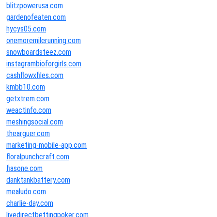
blitzpowerusa.com
gardenofeaten.com
hycys05.com
onemoremilerunning.com
snowboardsteez.com
instagrambioforgirls.com
cashflowxfiles.com
kmbb10.com
getxtrem.com
weactinfo.com
meshingsocial.com
thearguer.com
marketing-mobile-app.com
floralpunchcraft.com
fiasone.com
danktankbattery.com
mealudo.com
charlie-day.com
livedirectbettingpoker.com