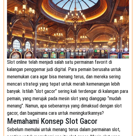
Slot online telah menjadi salah satu permainan favorit di
kalangan penggemar judi digital. Para pemain berusaha untuk
menemukan cara agar bisa menang terus, dan mereka sering
mencari strategi yang tepat untuk meraih kemenangan lebih
banyak. Istilah “slot gacor” sering kali terdengar di kalangan para
pemain, yang merujuk pada mesin slot yang dianggap “mudah
menang”. Namun, apa sebenarnya yang dimaksud dengan slot
gacor, dan bagaimana cara untuk meningkatkannya?
Memahami Konsep Slot Gacor
Sebelum memulai untuk menang terus dalam permainan slot,