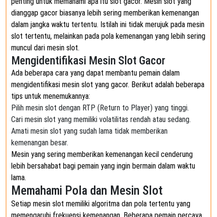
penting untuk memahami apa itu slot gacor. Mesin slot yang
dianggap gacor biasanya lebih sering memberikan kemenangan
dalam jangka waktu tertentu. Istilah ini tidak merujuk pada mesin
slot tertentu, melainkan pada pola kemenangan yang lebih sering
muncul dari mesin slot.
Mengidentifikasi Mesin Slot Gacor
Ada beberapa cara yang dapat membantu pemain dalam
mengidentifikasi mesin slot yang gacor. Berikut adalah beberapa
tips untuk menemukannya:
Pilih mesin slot dengan RTP (Return to Player) yang tinggi.
Cari mesin slot yang memiliki volatilitas rendah atau sedang.
Amati mesin slot yang sudah lama tidak memberikan
kemenangan besar.
Mesin yang sering memberikan kemenangan kecil cenderung
lebih bersahabat bagi pemain yang ingin bermain dalam waktu
lama.
Memahami Pola dan Mesin Slot
Setiap mesin slot memiliki algoritma dan pola tertentu yang
memengaruhi frekuensi kemenangan. Beberapa pemain percaya