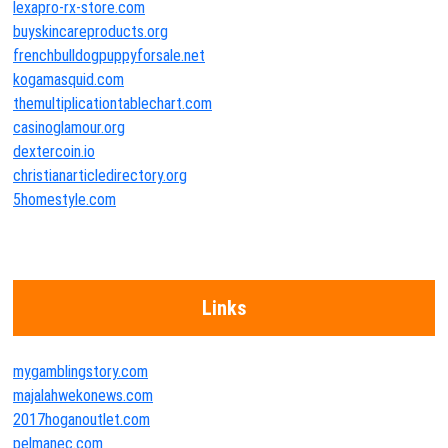
lexapro-rx-store.com
buyskincareproducts.org
frenchbulldogpuppyforsale.net
kogamasquid.com
themultiplicationtablechart.com
casinoglamour.org
dextercoin.io
christianarticledirectory.org
5homestyle.com
Links
mygamblingstory.com
majalahwekonews.com
2017hoganoutlet.com
pelmanec.com