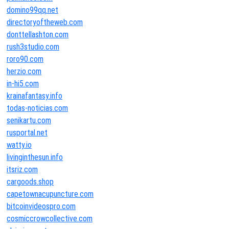
domino99qq.net
directoryoftheweb.com
donttellashton.com
rush3studio.com
roro90.com
herzio.com
in-hi5.com
krainafantasy.info
todas-noticias.com
senikartu.com
rusportal.net
watty.io
livinginthesun.info
itsriz.com
cargoods.shop
capetownacupuncture.com
bitcoinvideospro.com
cosmiccrowcollective.com