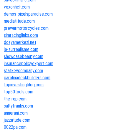
vexonhcf.com
demos-pixelsparadise.com
mediatitude.com
prewarmotorcycles.com
simracinglinks.com
dosyamerkezi.net
le-surrealisme.com
showcasebeauty.com
insurancepolicyexpert.com
statkeycompany.com
carolinadeckbuilders.com
topinvestingblog.com
top50tools.com
the-rep.com
saltyfranks.com
annerani.com
jazzatude.com
0022pa.com