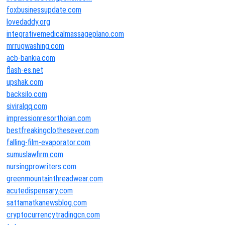
foxbusinessupdate.com
lovedaddy.org
integrativemedicalmassageplano.com
mrrugwashing.com
acb-bankia.com
flash-es.net
upshak.com
backsilo.com
siviralqq.com
impressionresorthoian.com
bestfreakingclothesever.com
falling-film-evaporator.com
sumuslawfirm.com
nursingprowriters.com
greenmountainthreadwear.com
acutedispensary.com
sattamatkanewsblog.com
cryptocurrencytradingcn.com