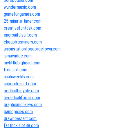
borobuddur.com
wundermusic.com
gamefungames.com
25-minute-timer.com
creativefuntask.com
engrsaifulsaif.com
cheapbtcminers.com
unionstationtogeorgetown.com
iamayudoc.com
mylittlebighead.com
freealot.com
asahiweekly.com
supercleanut.com
bedandbicycle.com
heraldcalifornia.com
graphicmonkeys.com
gamepixies.com
drawneastart.com
fasthokislot88.com