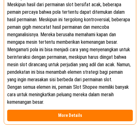
Meskipun hasil dari permainan slot bersifat acak, beberapa
pemain percaya bahwa pola tertentu dapat ditemukan dalam
hasil permainan. Meskipun ini tergolong kontroversial, beberapa
pemain gigih mencatat hasil permainan dan mencoba
menganalisisnya. Mereka berusaha memahami kapan dan
mengapa mesin tertentu memberikan kemenangan besar.
Mengamati pola ini bisa menjadi cara yang menyenangkan untuk
berinteraksi dengan permainan, meskipun harus diingat bahwa
mesin slot dirancang untuk perjudian yang adil dan acak. Namun,
pendekatan ini bisa menambah elemen strategi bagi pemain
yang ingin merasakan sisi berbeda dari permainan slot.
Dengan semua elemen ini, pemain Slot Shopee memiliki banyak
cara untuk meningkatkan peluang mereka dalam meraih
kemenangan besar.
More Details