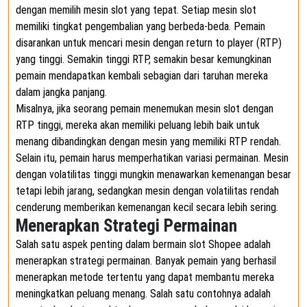
dengan memilih mesin slot yang tepat. Setiap mesin slot
memiliki tingkat pengembalian yang berbeda-beda. Pemain
disarankan untuk mencari mesin dengan return to player (RTP)
yang tinggi. Semakin tinggi RTP, semakin besar kemungkinan
pemain mendapatkan kembali sebagian dari taruhan mereka
dalam jangka panjang.
Misalnya, jika seorang pemain menemukan mesin slot dengan
RTP tinggi, mereka akan memiliki peluang lebih baik untuk
menang dibandingkan dengan mesin yang memiliki RTP rendah.
Selain itu, pemain harus memperhatikan variasi permainan. Mesin
dengan volatilitas tinggi mungkin menawarkan kemenangan besar
tetapi lebih jarang, sedangkan mesin dengan volatilitas rendah
cenderung memberikan kemenangan kecil secara lebih sering.
Menerapkan Strategi Permainan
Salah satu aspek penting dalam bermain slot Shopee adalah
menerapkan strategi permainan. Banyak pemain yang berhasil
menerapkan metode tertentu yang dapat membantu mereka
meningkatkan peluang menang. Salah satu contohnya adalah