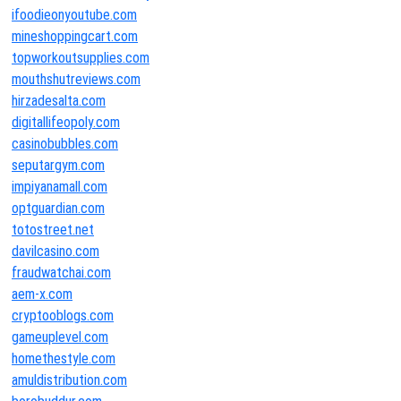
ifoodieonyoutube.com
mineshoppingcart.com
topworkoutsupplies.com
mouthshutreviews.com
hirzadesalta.com
digitallifeopoly.com
casinobubbles.com
seputargym.com
impiyanamall.com
optguardian.com
totostreet.net
davilcasino.com
fraudwatchai.com
aem-x.com
cryptooblogs.com
gameuplevel.com
homethestyle.com
amuldistribution.com