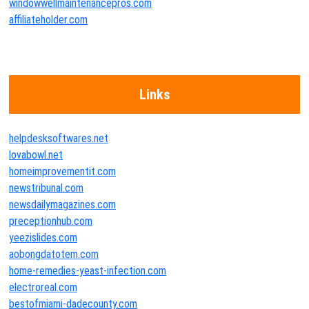
windowwellmaintenancepros.com
affiliateholder.com
Links
helpdesksoftwares.net
lovabowl.net
homeimprovementit.com
newstribunal.com
newsdailymagazines.com
preceptionhub.com
yeezislides.com
aobongdatotem.com
home-remedies-yeast-infection.com
electroreal.com
bestofmiami-dadecounty.com