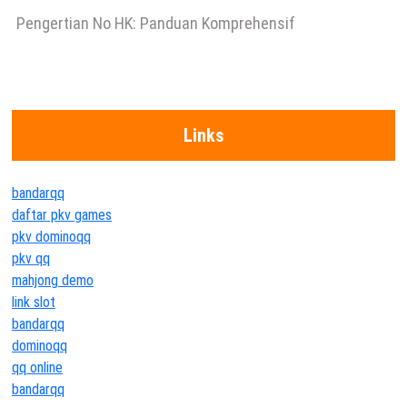
Pengertian No HK: Panduan Komprehensif
Links
bandarqq
daftar pkv games
pkv dominoqq
pkv qq
mahjong demo
link slot
bandarqq
dominoqq
qq online
bandarqq