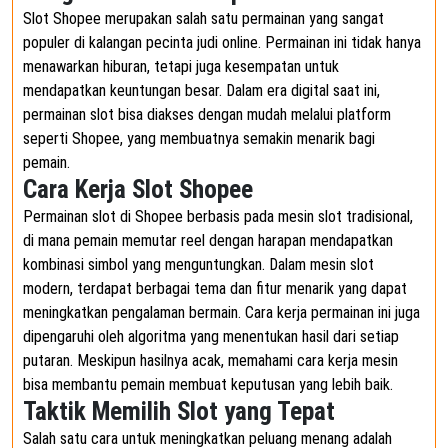
Slot Shopee merupakan salah satu permainan yang sangat
populer di kalangan pecinta judi online. Permainan ini tidak hanya
menawarkan hiburan, tetapi juga kesempatan untuk
mendapatkan keuntungan besar. Dalam era digital saat ini,
permainan slot bisa diakses dengan mudah melalui platform
seperti Shopee, yang membuatnya semakin menarik bagi
pemain.
Cara Kerja Slot Shopee
Permainan slot di Shopee berbasis pada mesin slot tradisional,
di mana pemain memutar reel dengan harapan mendapatkan
kombinasi simbol yang menguntungkan. Dalam mesin slot
modern, terdapat berbagai tema dan fitur menarik yang dapat
meningkatkan pengalaman bermain. Cara kerja permainan ini juga
dipengaruhi oleh algoritma yang menentukan hasil dari setiap
putaran. Meskipun hasilnya acak, memahami cara kerja mesin
bisa membantu pemain membuat keputusan yang lebih baik.
Taktik Memilih Slot yang Tepat
Salah satu cara untuk meningkatkan peluang menang adalah