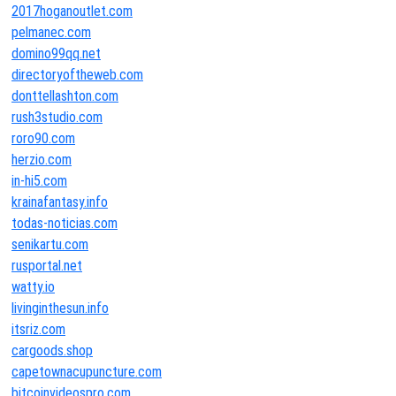
2017hoganoutlet.com
pelmanec.com
domino99qq.net
directoryoftheweb.com
donttellashton.com
rush3studio.com
roro90.com
herzio.com
in-hi5.com
krainafantasy.info
todas-noticias.com
senikartu.com
rusportal.net
watty.io
livinginthesun.info
itsriz.com
cargoods.shop
capetownacupuncture.com
bitcoinvideospro.com