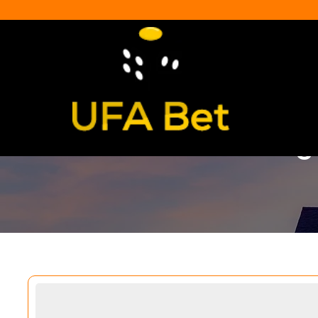
Skip
to
content
Strateg
Gunakan E-Wallet DANA untuk deposit dan nikmati Deposit pulsa
saat bermain slot online gacor di situs judi terpercaya.