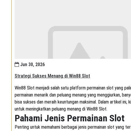
Jun 30, 2026
Strategi Sukses Menang di Win88 Slot
Win88 Slot menjadi salah satu platform permainan slot yang palin
permainan menarik dan peluang menang yang menggiurkan, bany
bisa sukses dan meraih keuntungan maksimal. Dalam artikel ini
untuk meningkatkan peluang menang di Win88 Slot.
Pahami Jenis Permainan Slot
Penting untuk memahami berbagai jenis permainan slot yang terse