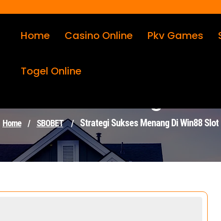
Home
Casino Online
Pkv Games
Togel Online
i Sukses Menang di Wi
Strategi Sukses Menang Di Win88 Slot
Home
/
SBOBET
/