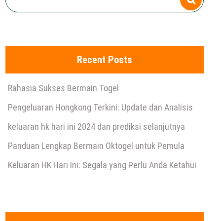
Recent Posts
Rahasia Sukses Bermain Togel
Pengeluaran Hongkong Terkini: Update dan Analisis
keluaran hk hari ini 2024 dan prediksi selanjutnya
Panduan Lengkap Bermain Oktogel untuk Pemula
Keluaran HK Hari Ini: Segala yang Perlu Anda Ketahui