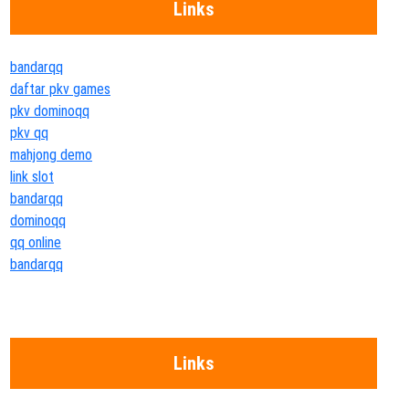
Links
bandarqq
daftar pkv games
pkv dominoqq
pkv qq
mahjong demo
link slot
bandarqq
dominoqq
qq online
bandarqq
Links