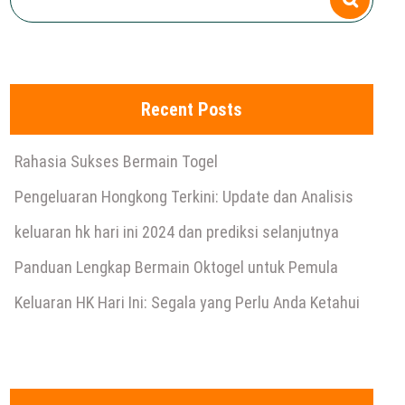
Recent Posts
Rahasia Sukses Bermain Togel
Pengeluaran Hongkong Terkini: Update dan Analisis
keluaran hk hari ini 2024 dan prediksi selanjutnya
Panduan Lengkap Bermain Oktogel untuk Pemula
Keluaran HK Hari Ini: Segala yang Perlu Anda Ketahui