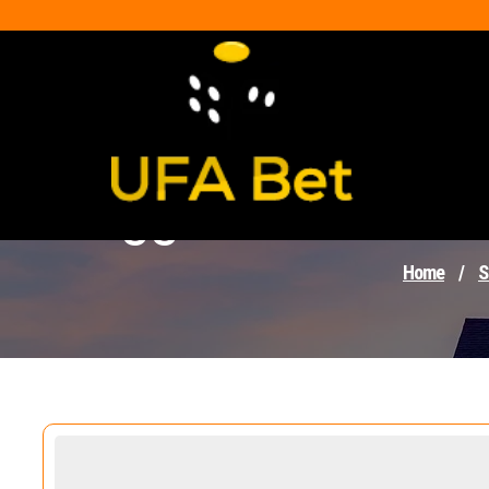
Skip
to
content
Tinggi Net Badmin
Gunakan E-Wallet DANA untuk deposit dan nikmati Deposit pulsa
saat bermain slot online gacor di situs judi terpercaya.
Home
/
S