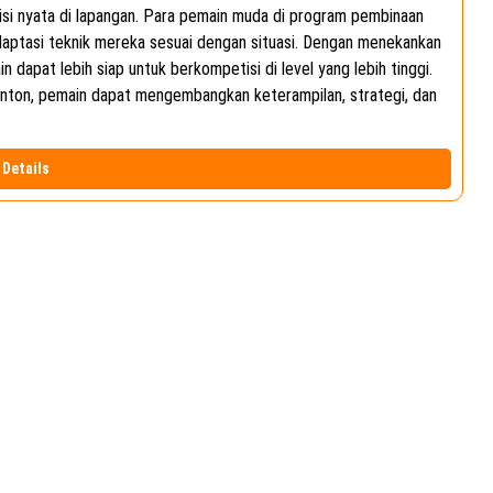
isi nyata di lapangan. Para pemain muda di program pembinaan
adaptasi teknik mereka sesuai dengan situasi. Dengan menekankan
 dapat lebih siap untuk berkompetisi di level yang lebih tinggi.
ton, pemain dapat mengembangkan keterampilan, strategi, dan
Details