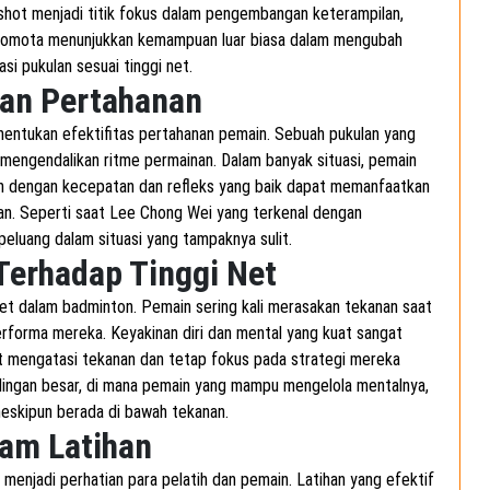
shot menjadi titik fokus dalam pengembangan keterampilan,
 Momota menunjukkan kemampuan luar biasa dalam mengubah
 pukulan sesuai tinggi net.
nan Pertahanan
enentukan efektifitas pertahanan pemain. Sebuah pukulan yang
engendalikan ritme permainan. Dalam banyak situasi, pemain
n dengan kecepatan dan refleks yang baik dapat memanfaatkan
an. Seperti saat Lee Chong Wei yang terkenal dengan
luang dalam situasi yang tampaknya sulit.
Terhadap Tinggi Net
 net dalam badminton. Pemain sering kali merasakan tekanan saat
rforma mereka. Keyakinan diri dan mental yang kuat sangat
at mengatasi tekanan dan tetap fokus pada strategi mereka
andingan besar, di mana pemain yang mampu mengelola mentalnya,
meskipun berada di bawah tekanan.
lam Latihan
 menjadi perhatian para pelatih dan pemain. Latihan yang efektif