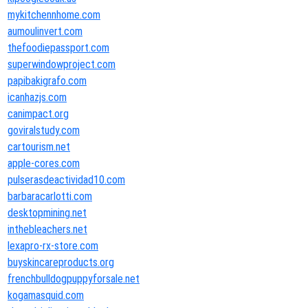
mykitchennhome.com
aumoulinvert.com
thefoodiepassport.com
superwindowproject.com
papibakigrafo.com
icanhazjs.com
canimpact.org
goviralstudy.com
cartourism.net
apple-cores.com
pulserasdeactividad10.com
barbaracarlotti.com
desktopmining.net
inthebleachers.net
lexapro-rx-store.com
buyskincareproducts.org
frenchbulldogpuppyforsale.net
kogamasquid.com