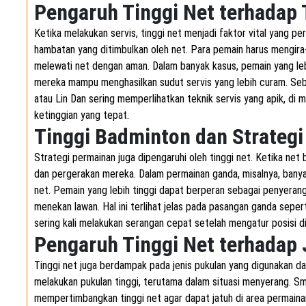
Pengaruh Tinggi Net terhadap 
Ketika melakukan servis, tinggi net menjadi faktor vital yang p
hambatan yang ditimbulkan oleh net. Para pemain harus mengira
melewati net dengan aman. Dalam banyak kasus, pemain yang lebi
mereka mampu menghasilkan sudut servis yang lebih curam. Seb
atau Lin Dan sering memperlihatkan teknik servis yang apik, 
ketinggian yang tepat.
Tinggi Badminton dan Strateg
Strategi permainan juga dipengaruhi oleh tinggi net. Ketika net
dan pergerakan mereka. Dalam permainan ganda, misalnya, ban
net. Pemain yang lebih tinggi dapat berperan sebagai penyera
menekan lawan. Hal ini terlihat jelas pada pasangan ganda sepe
sering kali melakukan serangan cepat setelah mengatur posisi d
Pengaruh Tinggi Net terhadap 
Tinggi net juga berdampak pada jenis pukulan yang digunakan 
melakukan pukulan tinggi, terutama dalam situasi menyerang. Sm
mempertimbangkan tinggi net agar dapat jatuh di area permainan