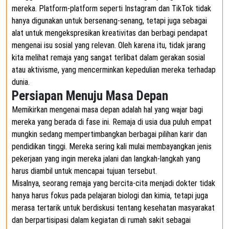
mereka. Platform-platform seperti Instagram dan TikTok tidak
hanya digunakan untuk bersenang-senang, tetapi juga sebagai
alat untuk mengekspresikan kreativitas dan berbagi pendapat
mengenai isu sosial yang relevan. Oleh karena itu, tidak jarang
kita melihat remaja yang sangat terlibat dalam gerakan sosial
atau aktivisme, yang mencerminkan kepedulian mereka terhadap
dunia.
Persiapan Menuju Masa Depan
Memikirkan mengenai masa depan adalah hal yang wajar bagi
mereka yang berada di fase ini. Remaja di usia dua puluh empat
mungkin sedang mempertimbangkan berbagai pilihan karir dan
pendidikan tinggi. Mereka sering kali mulai membayangkan jenis
pekerjaan yang ingin mereka jalani dan langkah-langkah yang
harus diambil untuk mencapai tujuan tersebut.
Misalnya, seorang remaja yang bercita-cita menjadi dokter tidak
hanya harus fokus pada pelajaran biologi dan kimia, tetapi juga
merasa tertarik untuk berdiskusi tentang kesehatan masyarakat
dan berpartisipasi dalam kegiatan di rumah sakit sebagai