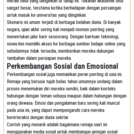
meraih hasil yang diinginkan di tahap ini. Tekanan akademik bisa
sangat besar, terutama ketika berhadapan dengan persaingan
untuk masuk ke universitas yang diinginkan.
Skenario ini umum terjadi di berbagai belahan dunia. Di banyak
negara, ujian akhir sering kali menjadi momen penting yang
menentukan jalur karir seseorang. Dengan bantuan teknologi,
siswa kini memiliki akses ke berbagai sumber belajar online yang
sebelumnya tidak tersedia, memberikan mereka dukungan
tambahan dalam persiapan mereka.
Perkembangan Sosial dan Emosional
Perkembangan sosial juga memainkan peran penting di usia ini.
Remaja yang berusia tujuh belas tahun umumnya sedang dalam
proses menemukan diri mereka sendiri, baik dalam konteks
hubungan dengan teman sebaya maupun dalam hubungan dengan
orang dewasa. Emosi dan pengalaman baru sering kali muncul
pada usia ini, yang dapat mempengaruhi cara mereka
berinteraksi dengan dunia sekitar.
Contoh yang menarik adalah bagaimana remaja saat ini
menggunakan media sosial untuk membangun jaringan sosial